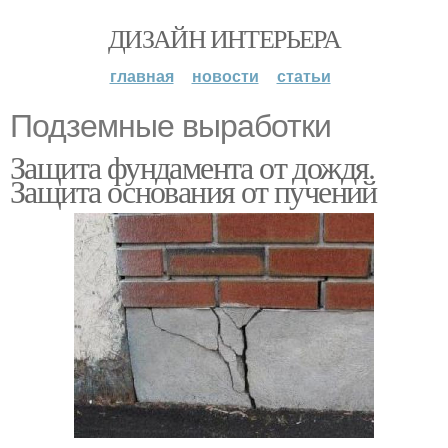
ДИЗАЙН ИНТЕРЬЕРА
главная
новости
статьи
Подземные выработки
Защита фундамента от дождя.
Защита основания от пучений