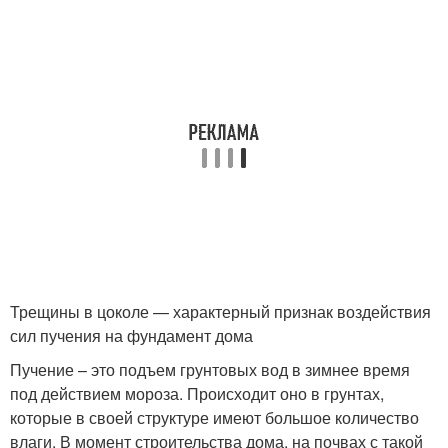
Трещины в цоколе — характерный признак воздействия
сил пучения на фундамент дома
Пучение – это подъем грунтовых вод в зимнее время
под действием мороза. Происходит оно в грунтах,
которые в своей структуре имеют большое количество
влаги. В момент строительства дома, на почвах с такой