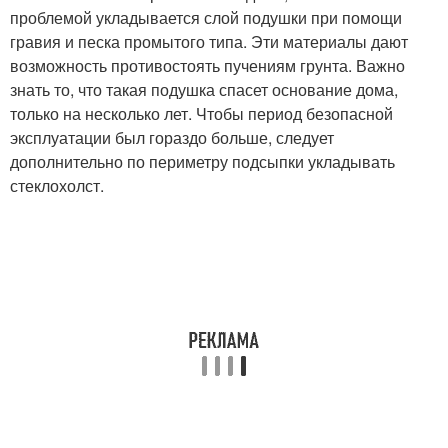
проблемой укладывается слой подушки при помощи
гравия и песка промытого типа. Эти материалы дают
возможность противостоять пучениям грунта. Важно
знать то, что такая подушка спасет основание дома,
только на несколько лет. Чтобы период безопасной
эксплуатации был гораздо больше, следует
дополнительно по периметру подсыпки укладывать
стеклохолст.