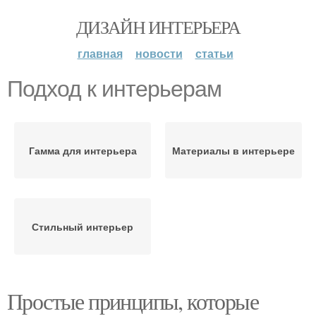
ДИЗАЙН ИНТЕРЬЕРА
главная
новости
статьи
Подход к интерьерам
Гамма для интерьера
Материалы в интерьере
Стильный интерьер
Простые принципы, которые