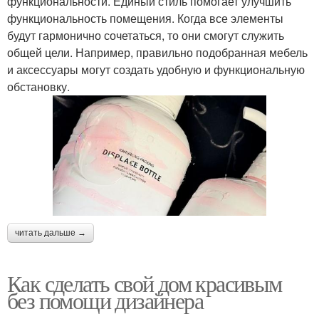
функциональности. Единый стиль помогает улучшить
функциональность помещения. Когда все элементы
будут гармонично сочетаться, то они смогут служить
общей цели. Например, правильно подобранная мебель
и аксессуары могут создать удобную и функциональную
обстановку.
читать дальше →
Как сделать свой дом красивым
без помощи дизайнера