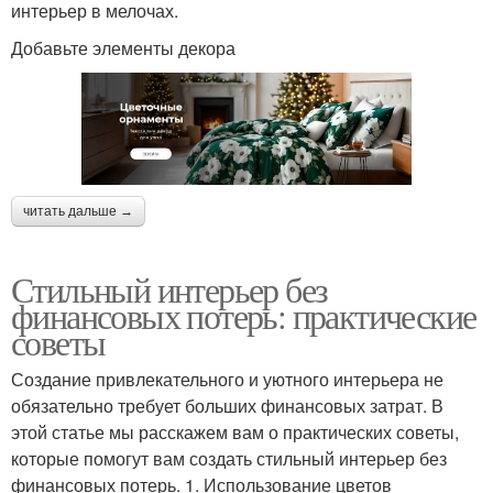
интерьер в мелочах.
Добавьте элементы декора
читать дальше →
Стильный интерьер без
финансовых потерь: практические
советы
Создание привлекательного и уютного интерьера не
обязательно требует больших финансовых затрат. В
этой статье мы расскажем вам о практических советы,
которые помогут вам создать стильный интерьер без
финансовых потерь. 1. Использование цветов