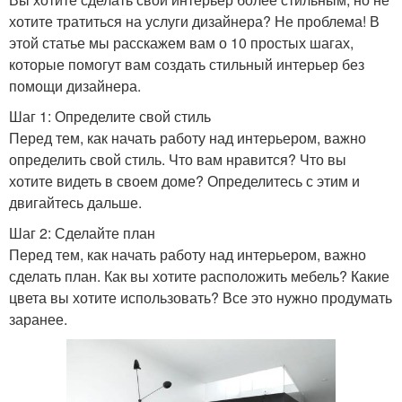
хотите тратиться на услуги дизайнера? Не проблема! В
этой статье мы расскажем вам о 10 простых шагах,
которые помогут вам создать стильный интерьер без
помощи дизайнера.
Шаг 1: Определите свой стиль
Перед тем, как начать работу над интерьером, важно
определить свой стиль. Что вам нравится? Что вы
хотите видеть в своем доме? Определитесь с этим и
двигайтесь дальше.
Шаг 2: Сделайте план
Перед тем, как начать работу над интерьером, важно
сделать план. Как вы хотите расположить мебель? Какие
цвета вы хотите использовать? Все это нужно продумать
заранее.