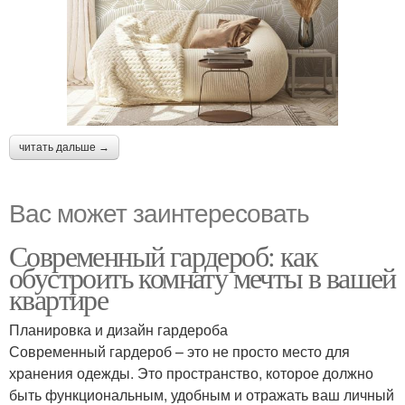
читать дальше →
Вас может заинтересовать
Современный гардероб: как
обустроить комнату мечты в вашей
квартире
Планировка и дизайн гардероба
Современный гардероб – это не просто место для
хранения одежды. Это пространство, которое должно
быть функциональным, удобным и отражать ваш личный