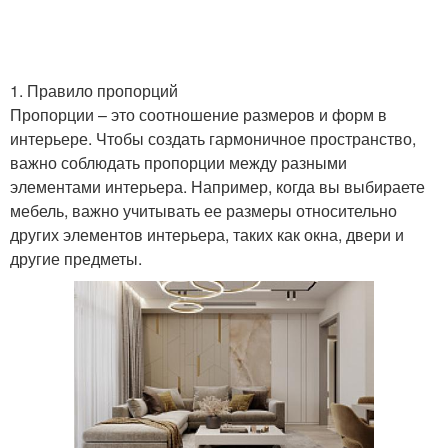
1. Правило пропорций
Пропорции – это соотношение размеров и форм в
интерьере. Чтобы создать гармоничное пространство,
важно соблюдать пропорции между разными
элементами интерьера. Например, когда вы выбираете
мебель, важно учитывать ее размеры относительно
других элементов интерьера, таких как окна, двери и
другие предметы.