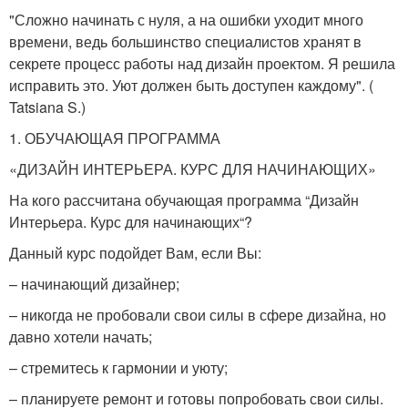
"Сложно начинать с нуля, а на ошибки уходит много
времени, ведь большинство специалистов хранят в
секрете процесс работы над дизайн проектом. Я решила
исправить это. Уют должен быть доступен каждому". (
Tatsiana S.)
1. ОБУЧАЮЩАЯ ПРОГРАММА
«ДИЗАЙН ИНТЕРЬЕРА. КУРС ДЛЯ НАЧИНАЮЩИХ»
На кого рассчитана обучающая программа “Дизайн
Интерьера. Курс для начинающих“?
Данный курс подойдет Вам, если Вы:
– начинающий дизайнер;
– никогда не пробовали свои силы в сфере дизайна, но
давно хотели начать;
– стремитесь к гармонии и уюту;
– планируете ремонт и готовы попробовать свои силы.