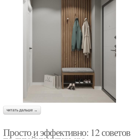
читать дальше →
Просто и эффективно: 12 советов