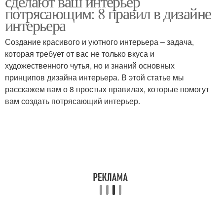
сделают ваш интерьер
потрясающим: 8 правил в дизайне
интерьера
Создание красивого и уютного интерьера – задача,
которая требует от вас не только вкуса и
художественного чутья, но и знаний основных
принципов дизайна интерьера. В этой статье мы
расскажем вам о 8 простых правилах, которые помогут
вам создать потрясающий интерьер.