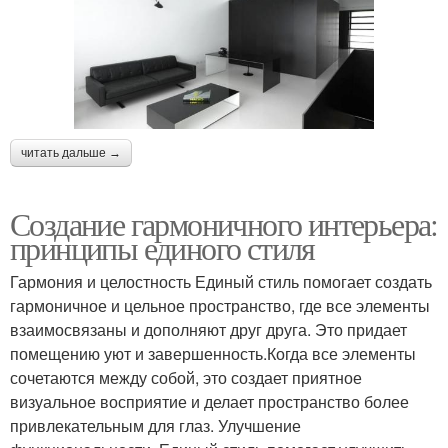
читать дальше →
Создание гармоничного интерьера:
принципы единого стиля
Гармония и целостность Единый стиль помогает создать
гармоничное и цельное пространство, где все элементы
взаимосвязаны и дополняют друг друга. Это придает
помещению уют и завершенность.Когда все элементы
сочетаются между собой, это создает приятное
визуальное восприятие и делает пространство более
привлекательным для глаз. Улучшение