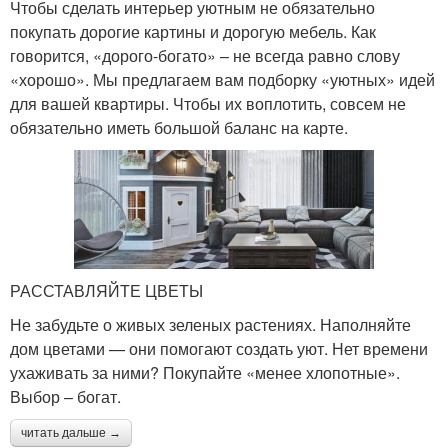
Чтобы сделать интерьер уютным не обязательно
покупать дорогие картины и дорогую мебель. Как
говорится, «дорого-богато» – не всегда равно слову
«хорошо». Мы предлагаем вам подборку «уютных» идей
для вашей квартиры. Чтобы их воплотить, совсем не
обязательно иметь большой баланс на карте.
РАССТАВЛЯЙТЕ ЦВЕТЫ
Не забудьте о живых зеленых растениях. Наполняйте
дом цветами — они помогают создать уют. Нет времени
ухаживать за ними? Покупайте «менее хлопотные».
Выбор – богат.
читать дальше →