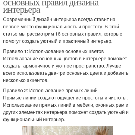
основных правил дизайна
интерьера
Современный дизайн интерьера всегда ставит на
первое место функциональность и простоту. В этой
статье мы рассмотрим 16 основных правил, которые
помогут создать уютный и практичный интерьер.
Правило 1: Использование основных цветов
Использование основных цветов в интерьере поможет
создать гармоничное и уютное пространство. Лучше
всего использовать два-три основных цвета и добавить
несколько акцентов.
Правило 2: Использование прямых линий
Прямые линии создают ощущение простоты и чистоты.
Использование прямых линий в мебели, оконных рам и
других элементах интерьера поможет создать уютный и
функциональный интерьер.