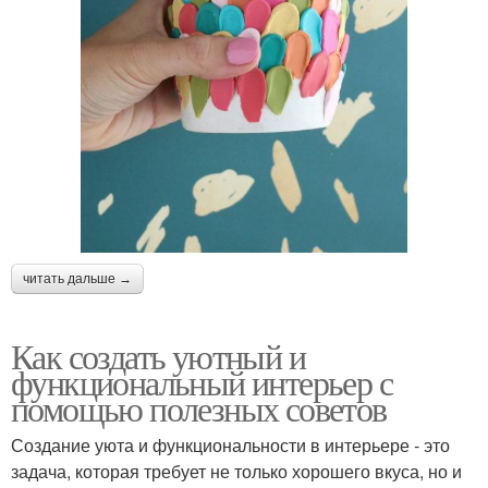
читать дальше →
Как создать уютный и
функциональный интерьер с
помощью полезных советов
Создание уюта и функциональности в интерьере - это
задача, которая требует не только хорошего вкуса, но и