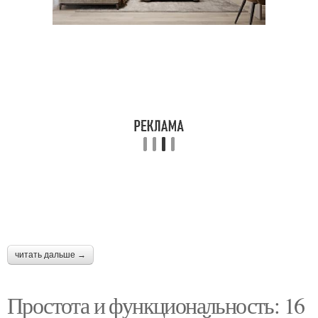
читать дальше →
Простота и функциональность: 16