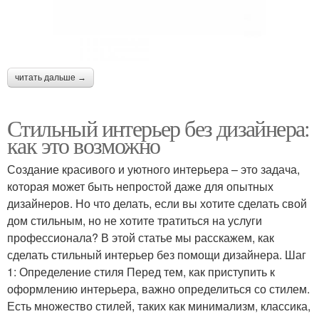
читать дальше →
Стильный интерьер без дизайнера:
как это возможно
Создание красивого и уютного интерьера – это задача,
которая может быть непростой даже для опытных
дизайнеров. Но что делать, если вы хотите сделать свой
дом стильным, но не хотите тратиться на услуги
профессионала? В этой статье мы расскажем, как
сделать стильный интерьер без помощи дизайнера. Шаг
1: Определение стиля Перед тем, как приступить к
оформлению интерьера, важно определиться со стилем.
Есть множество стилей, таких как минимализм, классика,