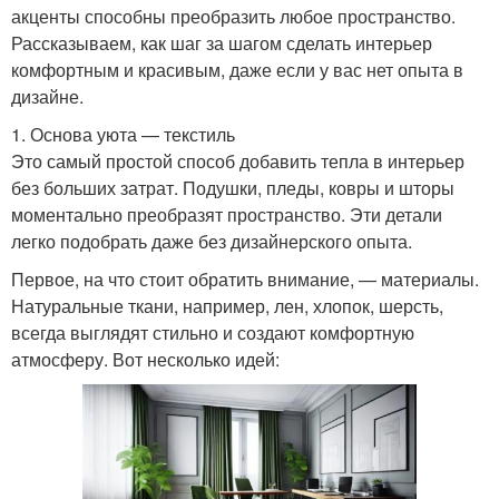
акценты способны преобразить любое пространство.
Рассказываем, как шаг за шагом сделать интерьер
комфортным и красивым, даже если у вас нет опыта в
дизайне.
1. Основа уюта — текстиль
Это самый простой способ добавить тепла в интерьер
без больших затрат. Подушки, пледы, ковры и шторы
моментально преобразят пространство. Эти детали
легко подобрать даже без дизайнерского опыта.
Первое, на что стоит обратить внимание, — материалы.
Натуральные ткани, например, лен, хлопок, шерсть,
всегда выглядят стильно и создают комфортную
атмосферу. Вот несколько идей: