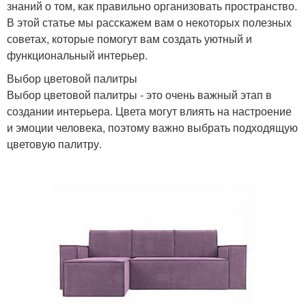
знаний о том, как правильно организовать пространство.
В этой статье мы расскажем вам о некоторых полезных
советах, которые помогут вам создать уютный и
функциональный интерьер.
Выбор цветовой палитры
Выбор цветовой палитры - это очень важный этап в
создании интерьера. Цвета могут влиять на настроение
и эмоции человека, поэтому важно выбрать подходящую
цветовую палитру.