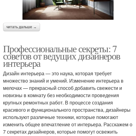
читать дальше →
Профессиональные секреты: 7
советов от ведущих дизайнеров
интерьера
Дизайн интерьера — это наука, которая требует
множество знаний и умений. Изменение интерьера в
мелочах — прекрасный способ добавить свежести и
новизны в комнату без необходимости проведения
крупных ремонтных работ. В процессе создания
красивого и функционального пространства, дизайнеры
используют различные техники, которые помогают
изменить общее впечатление от интерьера. Расскажем о
7 секретах дизайнеров, которые помогут освежить