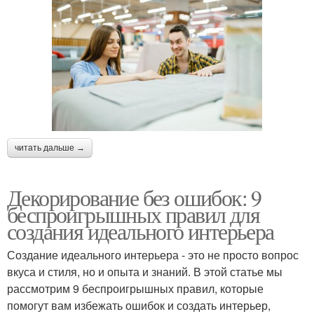
читать дальше →
Декорирование без ошибок: 9
беспроигрышных правил для
создания идеального интерьера
Создание идеального интерьера - это не просто вопрос
вкуса и стиля, но и опыта и знаний. В этой статье мы
рассмотрим 9 беспроигрышных правил, которые
помогут вам избежать ошибок и создать интерьер,