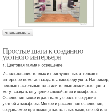
читать дальше →
Простые шаги к созданию
уютного интерьера
1. Цветовая гамма и освещение.
Использование теплых и приглушенных оттенков в
интерьере помогает создать атмосферу уюта. Например,
нежные пастельные тона или теплые землистые цвета
могут создать ощущение спокойствия и комфорта.
Освещение также играет важную роль в создании
уютной атмосферы. Мягкое и рассеянное освещение,
создаваемое при помощи настольных ламп, свечей или