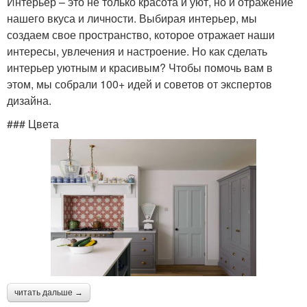
Интерьер – это не только красота и уют, но и отражение
нашего вкуса и личности. Выбирая интерьер, мы
создаем свое пространство, которое отражает наши
интересы, увлечения и настроение. Но как сделать
интерьер уютным и красивым? Чтобы помочь вам в
этом, мы собрали 100+ идей и советов от экспертов
дизайна.
### Цвета
читать дальше →