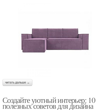
читать дальше →
Создайте уютный интерьер: 10
полезных советов для дизайна