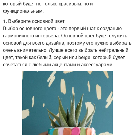
который будет не только красивым, но и
функциональным.
1. Выберите основной цвет
Выбор основного цвета - это первый шаг к созданию
гармоничного интерьера. Основной цвет будет служить
основой для всего дизайна, поэтому его нужно выбирать
очень внимательно. Лучше всего выбрать нейтральный
цвет, такой как белый, серый или beige, который будет
сочетаться с любыми акцентами и аксессуарами.