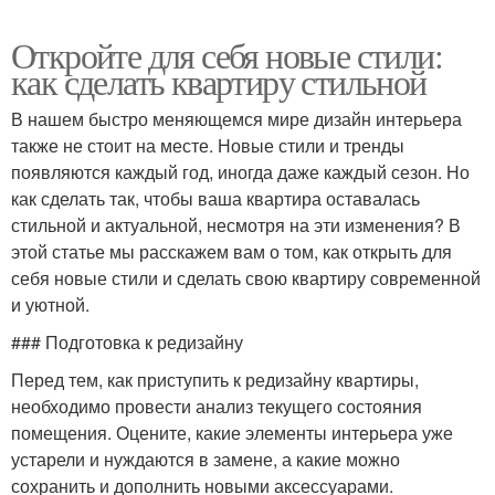
Откройте для себя новые стили:
как сделать квартиру стильной
В нашем быстро меняющемся мире дизайн интерьера
также не стоит на месте. Новые стили и тренды
появляются каждый год, иногда даже каждый сезон. Но
как сделать так, чтобы ваша квартира оставалась
стильной и актуальной, несмотря на эти изменения? В
этой статье мы расскажем вам о том, как открыть для
себя новые стили и сделать свою квартиру современной
и уютной.
### Подготовка к редизайну
Перед тем, как приступить к редизайну квартиры,
необходимо провести анализ текущего состояния
помещения. Оцените, какие элементы интерьера уже
устарели и нуждаются в замене, а какие можно
сохранить и дополнить новыми аксессуарами.