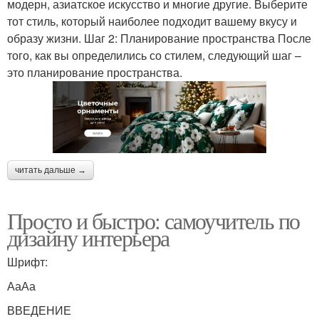
модерн, азиатское искусство и многие другие. Выберите
тот стиль, который наиболее подходит вашему вкусу и
образу жизни. Шаг 2: Планирование пространства После
того, как вы определились со стилем, следующий шаг –
это планирование пространства.
читать дальше →
Просто и быстро: самоучитель по
дизайну интерьера
Шрифт:
АаАа
ВВЕДЕНИЕ