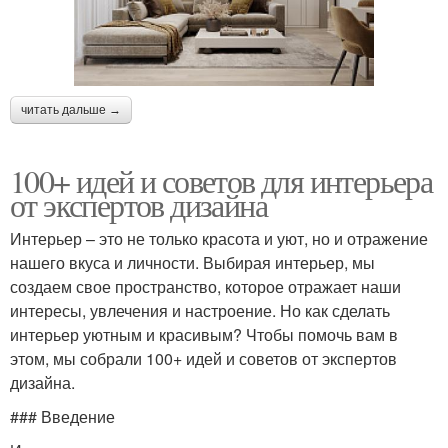
читать дальше →
100+ идей и советов для интерьера
от экспертов дизайна
Интерьер – это не только красота и уют, но и отражение
нашего вкуса и личности. Выбирая интерьер, мы
создаем свое пространство, которое отражает наши
интересы, увлечения и настроение. Но как сделать
интерьер уютным и красивым? Чтобы помочь вам в
этом, мы собрали 100+ идей и советов от экспертов
дизайна.
### Введение