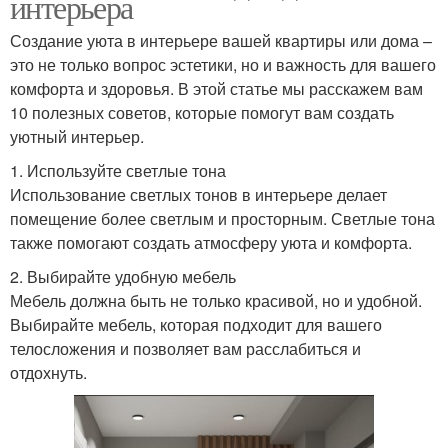
интерьера
Создание уюта в интерьере вашей квартиры или дома –
это не только вопрос эстетики, но и важность для вашего
комфорта и здоровья. В этой статье мы расскажем вам
10 полезных советов, которые помогут вам создать
уютный интерьер.
1. Используйте светлые тона
Использование светлых тонов в интерьере делает
помещение более светлым и просторным. Светлые тона
также помогают создать атмосферу уюта и комфорта.
2. Выбирайте удобную мебель
Мебель должна быть не только красивой, но и удобной.
Выбирайте мебель, которая подходит для вашего
телосложения и позволяет вам расслабиться и
отдохнуть.