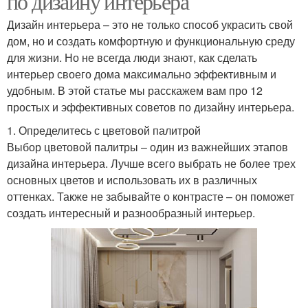
по дизайну интерьера
Дизайн интерьера – это не только способ украсить свой
дом, но и создать комфортную и функциональную среду
для жизни. Но не всегда люди знают, как сделать
интерьер своего дома максимально эффективным и
удобным. В этой статье мы расскажем вам про 12
простых и эффективных советов по дизайну интерьера.
1. Определитесь с цветовой палитрой
Выбор цветовой палитры – один из важнейших этапов
дизайна интерьера. Лучше всего выбрать не более трех
основных цветов и использовать их в различных
оттенках. Также не забывайте о контрасте – он поможет
создать интересный и разнообразный интерьер.