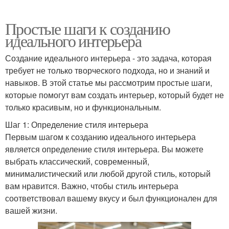
Простые шаги к созданию
идеального интерьера
Создание идеального интерьера - это задача, которая
требует не только творческого подхода, но и знаний и
навыков. В этой статье мы рассмотрим простые шаги,
которые помогут вам создать интерьер, который будет не
только красивым, но и функциональным.
Шаг 1: Определение стиля интерьера
Первым шагом к созданию идеального интерьера
является определение стиля интерьера. Вы можете
выбрать классический, современный,
минималистический или любой другой стиль, который
вам нравится. Важно, чтобы стиль интерьера
соответствовал вашему вкусу и был функционален для
вашей жизни.