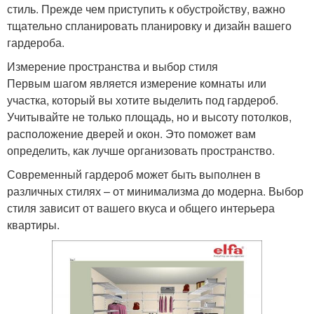
стиль. Прежде чем приступить к обустройству, важно
тщательно спланировать планировку и дизайн вашего
гардероба.
Измерение пространства и выбор стиля
Первым шагом является измерение комнаты или
участка, который вы хотите выделить под гардероб.
Учитывайте не только площадь, но и высоту потолков,
расположение дверей и окон. Это поможет вам
определить, как лучше организовать пространство.
Современный гардероб может быть выполнен в
различных стилях – от минимализма до модерна. Выбор
стиля зависит от вашего вкуса и общего интерьера
квартиры.