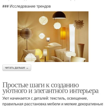
### Исследование трендов
читать дальше →
Простые шаги к созданию
уютного и элегантного интерьера
Уют начинается с деталей: текстиль, освещение,
правильная расстановка мебели и мелкие декоративные