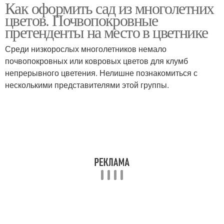
Как оформить сад из многолетних
цветов. Почвопокровные
претенденты на место в цветнике
Среди низкорослых многолетников немало
почвопокровных или ковровых цветов для клумб
непрерывного цветения. Нелишне познакомиться с
несколькими представителями этой группы.