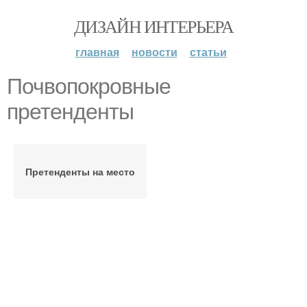
ДИЗАЙН ИНТЕРЬЕРА
главная
новости
статьи
Почвопокровные
претенденты
Претенденты на место