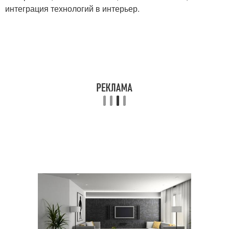
интеграция технологий в интерьер.