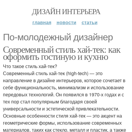
ДИЗАЙН ИНТЕРЬЕРА
главная
новости
статьи
По-молодежный дизайнер
Современный стиль хай-тек: как
оформить гостиную и кухню
Что такое стиль хай-тек?
Современный стиль хай-тек (high-tech) — это
направление в дизайне интерьеров, которое сочетает в
себе функциональность, минимализм и использование
передовых технологий. Он появился в 1970-х годах и с
тех пор стал популярным благодаря своей
универсальности и эстетической привлекательности.
Основные особенности стиля хай-тек — это акцент на
геометрические формы, использование современных
материалов, таких как стекло, металл и пластик, а также