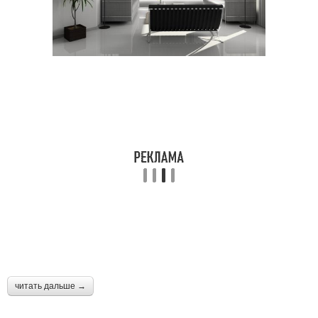
читать дальше →