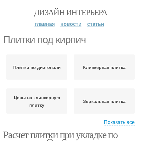
ДИЗАЙН ИНТЕРЬЕРА
главная
новости
статьи
Плитки под кирпич
Плитки по диагонали
Клинкерная плитка
Цены на клинкерную
Зеркальная плитка
плитку
Показать все
Расчет плитки при укладке по
Плитки при укладке