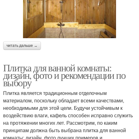
читать дальше →
Плитка для ванной комнаты:
дизайн, фото и рекомендации по
выбору
Плитка является традиционным отделочным
материалом, поскольку обладает всеми качествами,
необходимыми для этой цели. Будучи устойчивым к
воздействию влаги, кафель способен исправно служить
на протяжении многих лет. Рассмотрим, по каким
принципам должна быть выбрана плитка для ванной
комнаты: дизайн, фото лучших примеров и