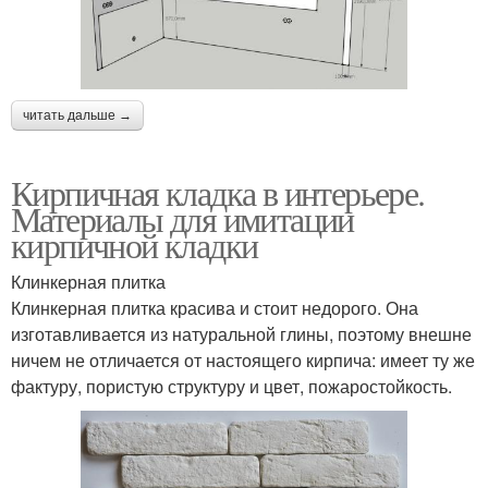
читать дальше →
Кирпичная кладка в интерьере.
Материалы для имитации
кирпичной кладки
Клинкерная плитка
Клинкерная плитка красива и стоит недорого. Она
изготавливается из натуральной глины, поэтому внешне
ничем не отличается от настоящего кирпича: имеет ту же
фактуру, пористую структуру и цвет, пожаростойкость.