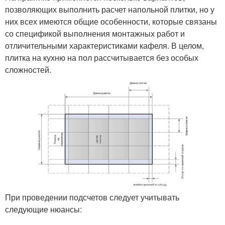
позволяющих выполнить расчет напольной плитки, но у
них всех имеются общие особенности, которые связаны
со спецификой выполнения монтажных работ и
отличительными характеристиками кафеля. В целом,
плитка на кухню на пол рассчитывается без особых
сложностей.
При проведении подсчетов следует учитывать
следующие нюансы: