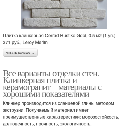
Плитка клинкерная Cerrad Rustiko Gobi, 0.5 м2 (1 уп.) -
371 руб., Leroy Merlin
читать дальше →
Все варианты отделки стен.
Клинкерная плитка и
керамогранит – материалы с
хорошими показателями
Клинкер производится из сланцевой глины методом
экструзии. Получаемый материал имеет
преимущественные характеристики: морозостойкость,
долговечность, прочность, экологичность,