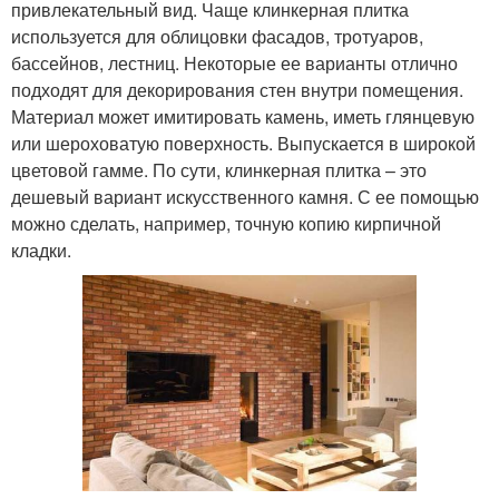
привлекательный вид. Чаще клинкерная плитка
используется для облицовки фасадов, тротуаров,
бассейнов, лестниц. Некоторые ее варианты отлично
подходят для декорирования стен внутри помещения.
Материал может имитировать камень, иметь глянцевую
или шероховатую поверхность. Выпускается в широкой
цветовой гамме. По сути, клинкерная плитка – это
дешевый вариант искусственного камня. С ее помощью
можно сделать, например, точную копию кирпичной
кладки.