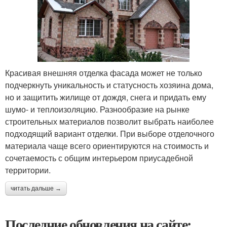
Красивая внешняя отделка фасада может не только
подчеркнуть уникальность и статусность хозяина дома,
но и защитить жилище от дождя, снега и придать ему
шумо- и теплоизоляцию. Разнообразие на рынке
строительных материалов позволит выбрать наиболее
подходящий вариант отделки. При выборе отделочного
материала чаще всего ориентируются на стоимость и
сочетаемость с общим интерьером приусадебной
территории.
читать дальше →
Последние обновления на сайте: