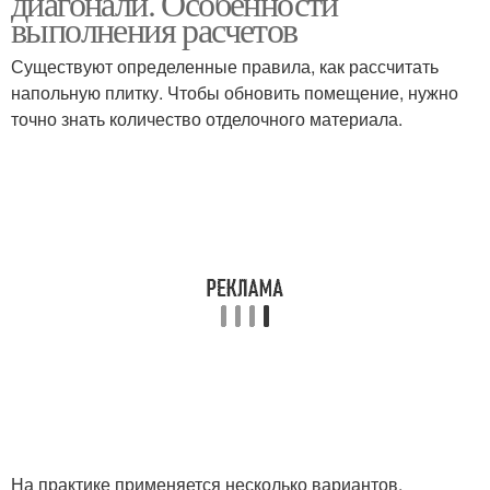
диагонали. Особенности
выполнения расчетов
Существуют определенные правила, как рассчитать
напольную плитку. Чтобы обновить помещение, нужно
точно знать количество отделочного материала.
На практике применяется несколько вариантов,