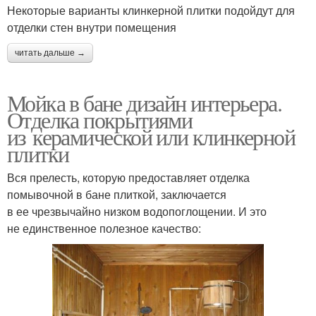
Некоторые варианты клинкерной плитки подойдут для
отделки стен внутри помещения
читать дальше →
Мойка в бане дизайн интерьера.
Отделка покрытиями
из керамической или клинкерной
плитки
Вся прелесть, которую предоставляет отделка
помывочной в бане плиткой, заключается
в ее чрезвычайно низком водопоглощении. И это
не единственное полезное качество: