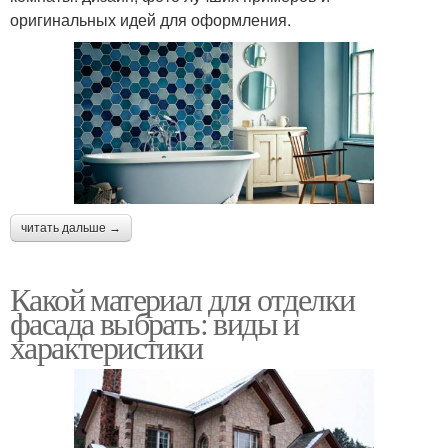
оригинальных идей для оформления.
читать дальше →
Какой материал для отделки
фасада выбрать: виды и
характеристики