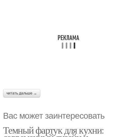
читать дальше →
Вас может заинтересовать
Темный фартук для кухни: