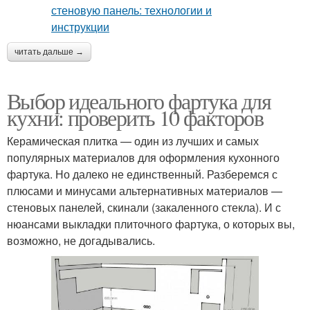
читать дальше →
Выбор идеального фартука для
кухни: проверить 10 факторов
Керамическая плитка — один из лучших и самых
популярных материалов для оформления кухонного
фартука. Но далеко не единственный. Разберемся с
плюсами и минусами альтернативных материалов —
стеновых панелей, скинали (закаленного стекла). И с
нюансами выкладки плиточного фартука, о которых вы,
возможно, не догадывались.