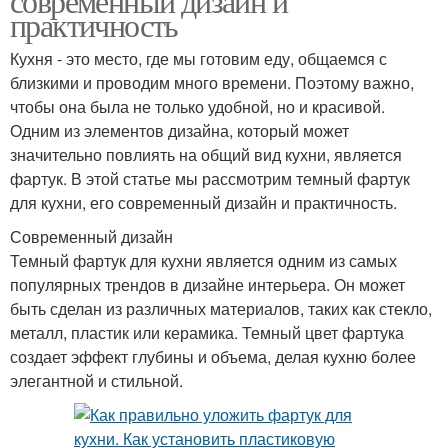
современный дизайн и
практичность
Кухня - это место, где мы готовим еду, общаемся с
близкими и проводим много времени. Поэтому важно,
чтобы она была не только удобной, но и красивой.
Одним из элементов дизайна, который может
значительно повлиять на общий вид кухни, является
фартук. В этой статье мы рассмотрим темный фартук
для кухни, его современный дизайн и практичность.
Современный дизайн
Темный фартук для кухни является одним из самых
популярных трендов в дизайне интерьера. Он может
быть сделан из различных материалов, таких как стекло,
металл, пластик или керамика. Темный цвет фартука
создает эффект глубины и объема, делая кухню более
элегантной и стильной.