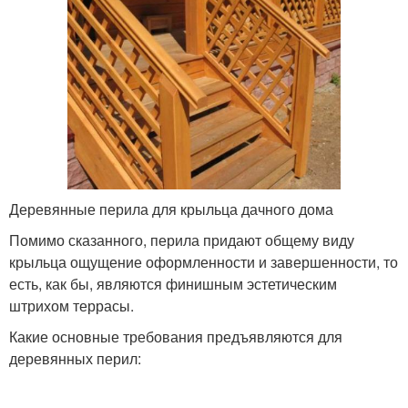
Деревянные перила для крыльца дачного дома
Помимо сказанного, перила придают общему виду
крыльца ощущение оформленности и завершенности, то
есть, как бы, являются финишным эстетическим
штрихом террасы.
Какие основные требования предъявляются для
деревянных перил: