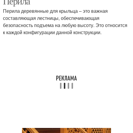
Перила
Перила деревянные для крыльца – это важная
составляющая лестницы, обеспечивающая
безопасность подъема на любую высоту. Это относится
к каждой конфигурации данной конструкции.