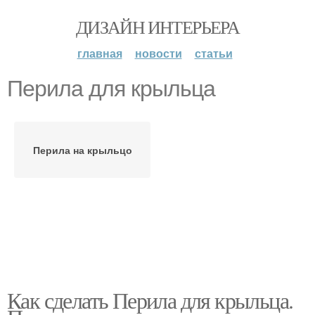
ДИЗАЙН ИНТЕРЬЕРА
главная
новости
статьи
Перила для крыльца
Перила на крыльцо
Как сделать Перила для крыльца.