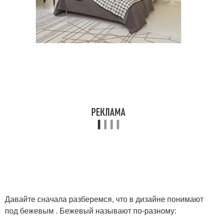
Давайте сначала разберемся, что в дизайне понимают
под бежевым . Бежевый называют по-разному: