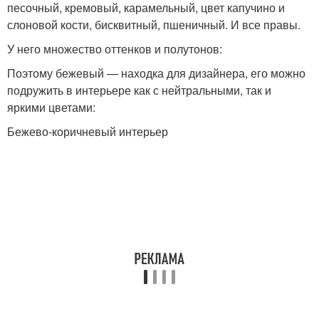
песочный, кремовый, карамельный, цвет капучино и
слоновой кости, бисквитный, пшеничный. И все правы.
У него множество оттенков и полутонов:
Поэтому бежевый — находка для дизайнера, его можно
подружить в интерьере как с нейтральными, так и
яркими цветами:
Бежево-коричневый интерьер