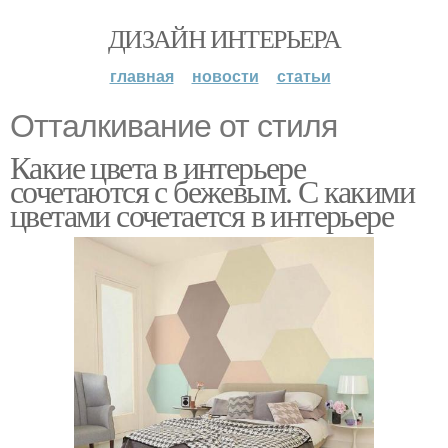
ДИЗАЙН ИНТЕРЬЕРА
главная
новости
статьи
Отталкивание от стиля
Какие цвета в интерьере
сочетаются с бежевым. С какими
цветами сочетается в интерьере