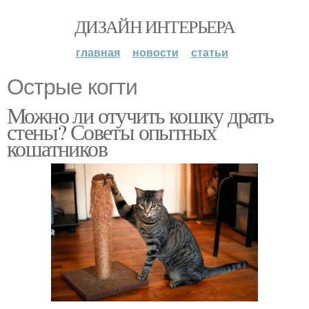
ДИЗАЙН ИНТЕРЬЕРА
главная
новости
статьи
Острые когти
Можно ли отучить кошку драть
стены? Советы опытных
кошатников