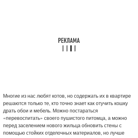
Многие из нас любят котов, но содержать их в квартире
решаются только те, кто точно знает как отучить кошку
драть обои и мебель. Можно постараться
«перевоспитать» своего пушистого питомца, а можно
перед заселением нового жильца обновить стены с
помощью стойких отделочных материалов, но лучше