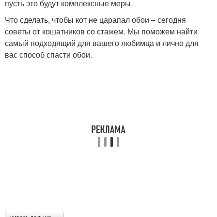
пусть это будут комплексные меры.
Что сделать, чтобы кот не царапал обои – сегодня
советы от кошатников со стажем. Мы поможем найти
самый подходящий для вашего любимца и лично для
вас способ спасти обои.