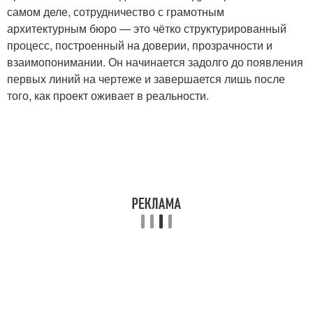
самом деле, сотрудничество с грамотным
архитектурным бюро — это чётко структурированный
процесс, построенный на доверии, прозрачности и
взаимопонимании. Он начинается задолго до появления
первых линий на чертеже и завершается лишь после
того, как проект оживает в реальности.