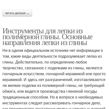
читать дальше →
Инструменты для лепки из
полимерной глины. Основные
направления лепки из глины
Ни в одном официальном источнике нет информации о
том, какие виды деятельности подразумевает лепка из
глины. Действительно, по определению любое
творчество, связанное с поделками из глины, является
гончарным искусством, гончарной керамикой или просто
керамикой. И здесь нет разграничений, изготавливаются
ли мелкие поделки из полимерной глины, не требующей
обжига, или ведется производства глиняной посуды
традиционным способом. Но в вопросе о необходимых
инструментах следует рассматривать гончарное дело,
как производство достаточно крупных глиняных изделий.