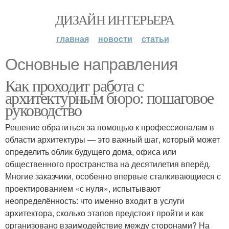
ДИЗАЙН ИНТЕРЬЕРА
главная
новости
статьи
Основные направления
Как проходит работа с
архитектурным бюро: пошаговое
руководство
Решение обратиться за помощью к профессионалам в
области архитектуры — это важный шаг, который может
определить облик будущего дома, офиса или
общественного пространства на десятилетия вперёд.
Многие заказчики, особенно впервые сталкивающиеся с
проектированием «с нуля», испытывают
неопределённость: что именно входит в услуги
архитектора, сколько этапов предстоит пройти и как
организовано взаимодействие между сторонами? На