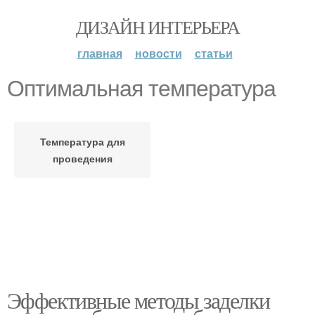
ДИЗАЙН ИНТЕРЬЕРА
главная
новости
статьи
Оптимальная температура
Температура для
проведения
Эффективные методы заделки