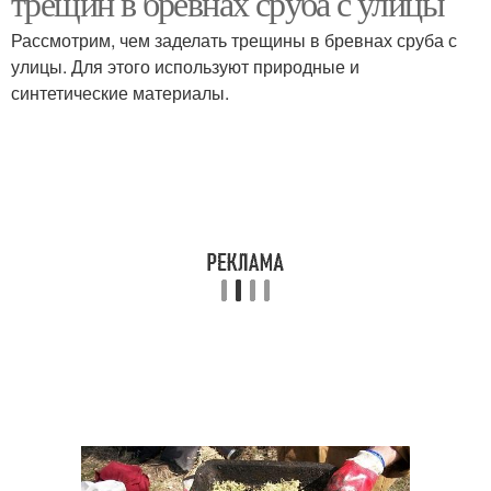
трещин в бревнах сруба с улицы
Рассмотрим, чем заделать трещины в бревнах сруба с
улицы. Для этого используют природные и
синтетические материалы.