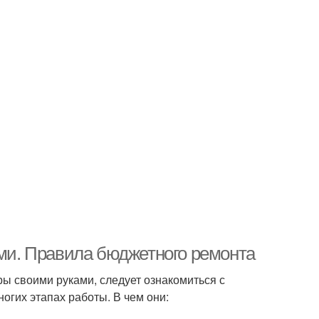
ами. Правила бюджетного ремонта
ы своими руками, следует ознакомиться с
огих этапах работы. В чем они: