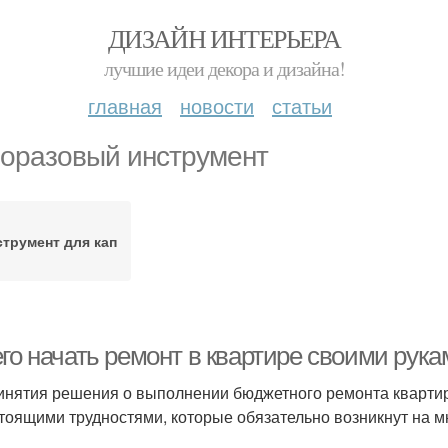
ДИЗАЙН ИНТЕРЬЕРА
лучшие идеи декора и дизайна!
главная
новости
статьи
оразовый инструмент
струмент для кап
его начать ремонт в квартире своими рук
инятия решения о выполнении бюджетного ремонта квартир
тоящими трудностями, которые обязательно возникнут на мн