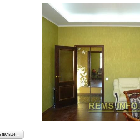
ь дальше →