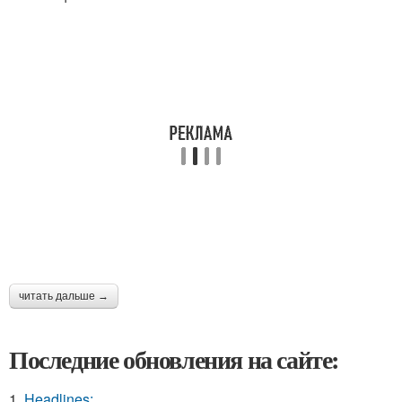
читать дальше →
Последние обновления на сайте:
1.
Headlines: