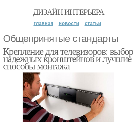
ДИЗАЙН ИНТЕРЬЕРА
главная
новости
статьи
Общепринятые стандарты
Крепление для телевизоров: выбор
надежных кронштейнов и лучшие
способы монтажа