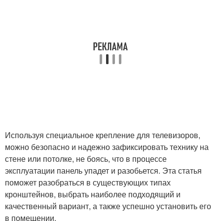
Используя специальное крепление для телевизоров,
можно безопасно и надежно зафиксировать технику на
стене или потолке, не боясь, что в процессе
эксплуатации панель упадет и разобьется. Эта статья
поможет разобраться в существующих типах
кронштейнов, выбрать наиболее подходящий и
качественный вариант, а также успешно установить его
в помещении.