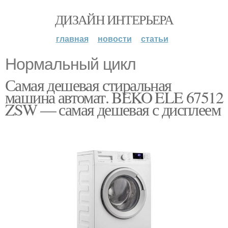
ДИЗАЙН ИНТЕРЬЕРА
главная
новости
статьи
Нормальный цикл
Самая дешевая стиральная
машина автомат. BEKO ELE 67512
ZSW — самая дешевая с дисплеем