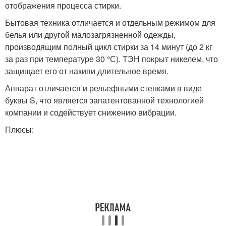
отображения процесса стирки.
Бытовая техника отличается и отдельным режимом для
белья или другой малозагрязненной одежды,
производящим полный цикл стирки за 14 минут (до 2 кг
за раз при температуре 30 °С). ТЭН покрыт никелем, что
защищает его от накипи длительное время.
Аппарат отличается и рельефными стенками в виде
буквы S, что является запатентованной технологией
компании и содействует снижению вибрации.
Плюсы: