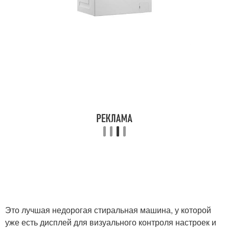
Это лучшая недорогая стиральная машина, у которой
уже есть дисплей для визуального контроля настроек и