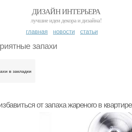
ДИЗАЙН ИНТЕРЬЕРА
лучшие идеи декора и дизайна!
главная
новости
статьи
риятные запахи
ахи в закладки
избавиться от запаха жареного в квартир