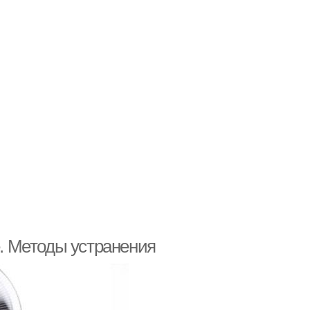
е. Методы устранения