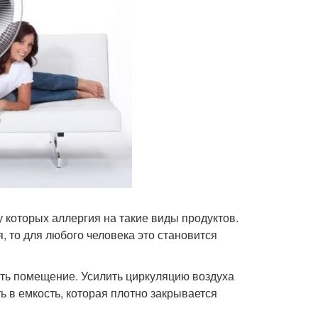
 которых аллергия на такие виды продуктов.
, то для любого человека это становится
ить помещение. Усилить циркуляцию воздуха
 в емкость, которая плотно закрывается