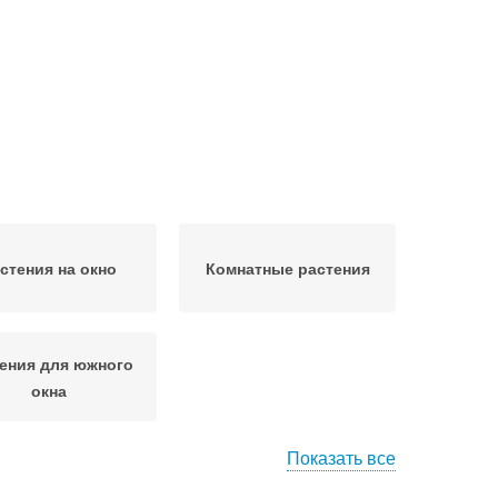
стения на окно
Комнатные растения
ения для южного
окна
Показать все