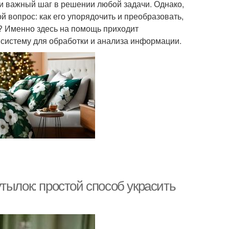
ки важный шаг в решении любой задачи. Однако,
ой вопрос: как его упорядочить и преобразовать,
? Именно здесь на помощь приходит
систему для обработки и анализа информации.
тылок: простой способ украсить