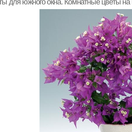
ты для южного окна. Комнатные цветы на