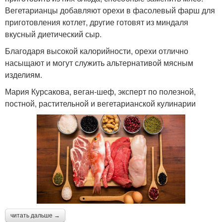
Вегетарианцы добавляют орехи в фасолевый фарш для
приготовления котлет, другие готовят из миндаля
вкусный диетический сыр.
Благодаря высокой калорийности, орехи отлично
насыщают и могут служить альтернативой мясным
изделиям.
Мария Курсакова, веган-шеф, эксперт по полезной,
постной, растительной и вегетарианской кулинарии
читать дальше →