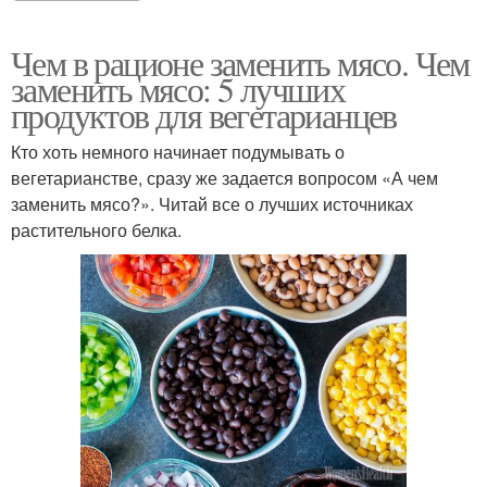
Чем в рационе заменить мясо. Чем
заменить мясо: 5 лучших
продуктов для вегетарианцев
Кто хоть немного начинает подумывать о
вегетарианстве, сразу же задается вопросом «А чем
заменить мясо?». Читай все о лучших источниках
растительного белка.