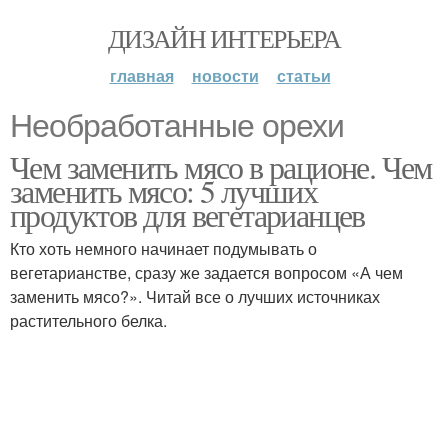
ДИЗАЙН ИНТЕРЬЕРА
главная
новости
статьи
Необработанные орехи
Чем заменить мясо в рационе. Чем
заменить мясо: 5 лучших
продуктов для вегетарианцев
Кто хоть немного начинает подумывать о
вегетарианстве, сразу же задается вопросом «А чем
заменить мясо?». Читай все о лучших источниках
растительного белка.