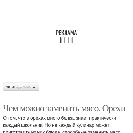
читать дальше →
Чем можно заменить мясо. Орехи
О том, что в орехах много белка, знает практически
каждый школьник. Но не каждый кулинар может
приготовить из них блюда, способные заменить мясо.