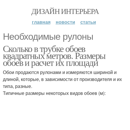
ДИЗАЙН ИНТЕРЬЕРА
главная
новости
статьи
Необходимые рулоны
Сколько в трубке обоев
квадратных метров. Размеры
обоев и расчет их площади
Обои продаются рулонами и измеряются шириной и
длиной, которые, в зависимости от производителя и их
типа, разные.
Типичные размеры некоторых видов обоев (м):