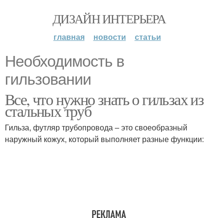
ДИЗАЙН ИНТЕРЬЕРА
главная
новости
статьи
Необходимость в
гильзовании
Все, что нужно знать о гильзах из
стальных труб
Гильза, футляр трубопровода – это своеобразный
наружный кожух, который выполняет разные функции: