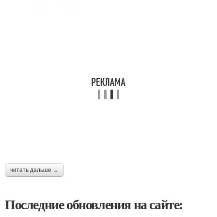
читать дальше →
Последние обновления на сайте: