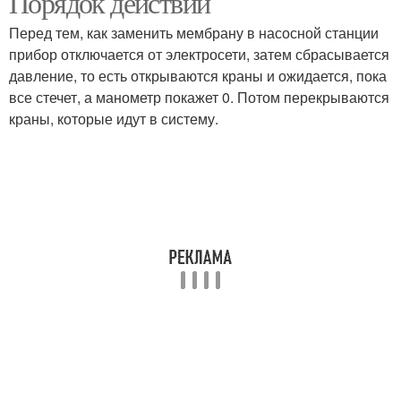
Порядок действий
Перед тем, как заменить мембрану в насосной станции
прибор отключается от электросети, затем сбрасывается
давление, то есть открываются краны и ожидается, пока
все стечет, а манометр покажет 0. Потом перекрываются
краны, которые идут в систему.