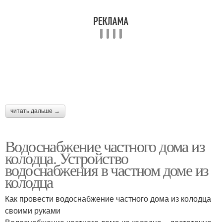
читать дальше →
Водоснабжение частного дома из
колодца. Устройство
водоснабжения в частном доме из
колодца
Как провести водоснабжение частного дома из колодца
своими руками