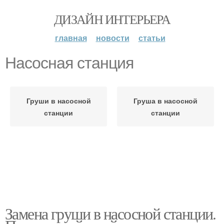
ДИЗАЙН ИНТЕРЬЕРА
главная
новости
статьи
Насосная станция
Груши в насосной
Груша в насосной
станции
станции
Замена груши в насосной станции.