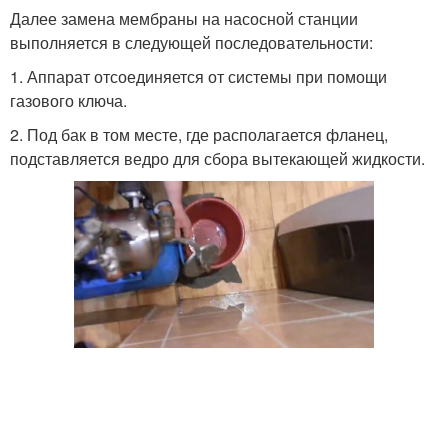
Далее замена мембраны на насосной станции
выполняется в следующей последовательности:
1. Аппарат отсоединяется от системы при помощи
газового ключа.
2. Под бак в том месте, где располагается фланец,
подставляется ведро для сбора вытекающей жидкости.