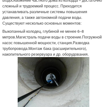
Водоснабжение частного дома из колодца – достаточно
сложный и трудоемкий процесс. Приходится
устанавливать различные системы повышения
давления, а также автономной подачи воды.
Существуют несколько основных моментов:
Выкопанный колодец, глубиной не менее 6–8
метров.Магистраль подачи воды в строение.Погружной
насос повышенной мощности, станция.Разводка
трубопровода.Монтаж бака (расширительного),
накопительного резервуара и др. оборудования.