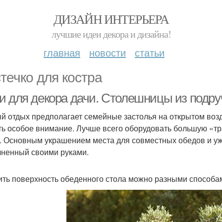
ДИЗАЙН ИНТЕРЬЕРА
лучшие идеи декора и дизайна!
главная
новости
статьи
течко для костра
и для декора дачи. Столешницы из подр
й отдых предполагает семейные застолья на открытом возд
ть особое внимание. Лучше всего оборудовать большую «тр
. Основным украшением места для совместных обедов и уж
ненный своими руками.
ить поверхность обеденного стола можно разными способа