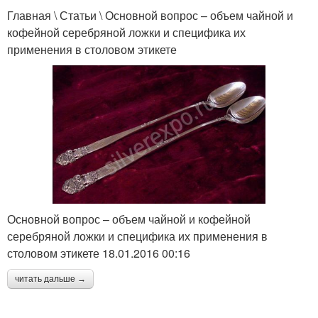
Главная \ Статьи \ Основной вопрос – объем чайной и
кофейной серебряной ложки и специфика их
применения в столовом этикете
Основной вопрос – объем чайной и кофейной
серебряной ложки и специфика их применения в
столовом этикете 18.01.2016 00:16
читать дальше →