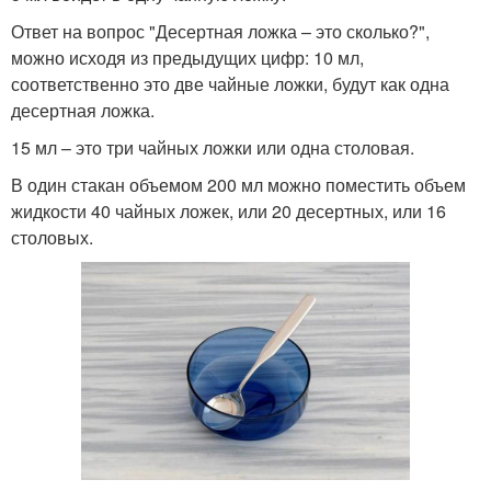
Ответ на вопрос "Десертная ложка – это сколько?",
можно исходя из предыдущих цифр: 10 мл,
соответственно это две чайные ложки, будут как одна
десертная ложка.
15 мл – это три чайных ложки или одна столовая.
В один стакан объемом 200 мл можно поместить объем
жидкости 40 чайных ложек, или 20 десертных, или 16
столовых.