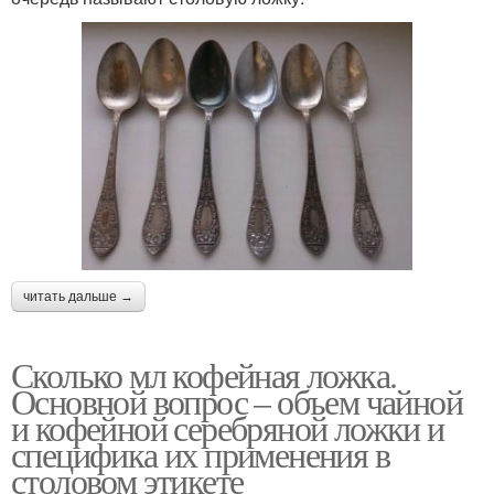
читать дальше →
Сколько мл кофейная ложка.
Основной вопрос – объем чайной
и кофейной серебряной ложки и
специфика их применения в
столовом этикете