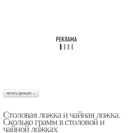
читать дальше →
Столовая ложка и чайная ложка.
Сколько грамм в столовой и
чайной ложках