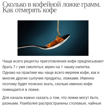
Сколько в кофейной ложке грамм.
Как отмерять кофе
Чаще всего рецепты приготовления кофе предписывают
брать 7 г уже смолотых зерен на 1 чашку напитка.
Однако на практике мы чаще всего меряем кофе, как и
многие другие сыпучие продукты, ложками. Именно
поэтому будет полезно знать, сколько именно кофе
помещается в ложке.
Для начала важно сказать о том, что ложки могут быть
разными. Наиболее распространены столовые, чайные