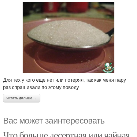
Для тех у кого еще нет или потерял, так как меня пару
раз спрашивали по этому поводу
читать дальше →
Вас может заинтересовать
Что больше десертная или чайная