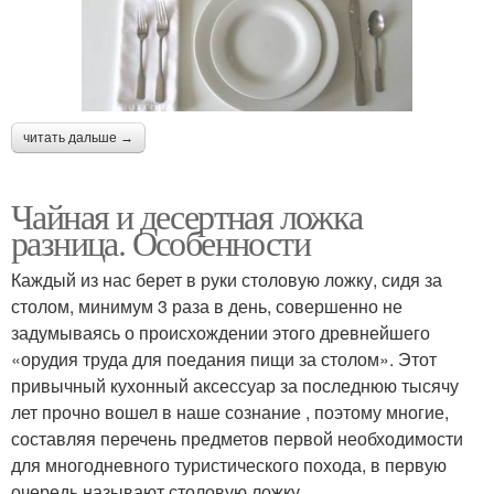
читать дальше →
Чайная и десертная ложка
разница. Особенности
Каждый из нас берет в руки столовую ложку, сидя за
столом, минимум 3 раза в день, совершенно не
задумываясь о происхождении этого древнейшего
«орудия труда для поедания пищи за столом». Этот
привычный кухонный аксессуар за последнюю тысячу
лет прочно вошел в наше сознание , поэтому многие,
составляя перечень предметов первой необходимости
для многодневного туристического похода, в первую
очередь называют столовую ложку.