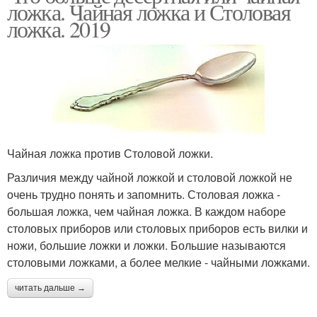
ложка. Чайная ложка и Столовая
ложка. 2019
Чайная ложка против Столовой ложки.
Различия между чайной ложкой и столовой ложкой не
очень трудно понять и запомнить. Столовая ложка -
большая ложка, чем чайная ложка. В каждом наборе
столовых приборов или столовых приборов есть вилки и
ножи, большие ложки и ложки. Большие называются
столовыми ложками, а более мелкие - чайными ложками.
читать дальше →