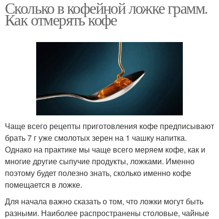
Сколько в кофейной ложке грамм.
Как отмерять кофе
Чаще всего рецепты приготовления кофе предписывают
брать 7 г уже смолотых зерен на 1 чашку напитка.
Однако на практике мы чаще всего меряем кофе, как и
многие другие сыпучие продукты, ложками. Именно
поэтому будет полезно знать, сколько именно кофе
помещается в ложке.
Для начала важно сказать о том, что ложки могут быть
разными. Наиболее распространены столовые, чайные