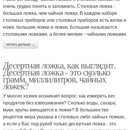
очень трудно понять и запомнить. Столовая ложка -
большая ложка, чем чайная ложка. В каждом наборе
столовых приборов или столовых приборов есть вилки и
ножи, большие ложки и ложки. Большие называются
столовыми ложками, а более мелкие - чайными ложками.
читать дальше →
Десертная ложка, как выглядит.
Десертная ложка - это сколько
грамм, миллилитров, чайных
ложек?
У многих хозяек возникает вопрос: как измерить вес
продуктов без взвешивания? Сколько воды, сахара,
муки, крупы вмещается в ложке? В большинстве
рецептов мера указана в столовых либо чайных ложках,
а если у Вас под рукой только десертная ложка - это