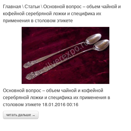
Главная \ Статьи \ Основной вопрос – объем чайной и
кофейной серебряной ложки и специфика их
применения в столовом этикете
Основной вопрос – объем чайной и кофейной
серебряной ложки и специфика их применения в
столовом этикете 18.01.2016 00:16
читать дальше →