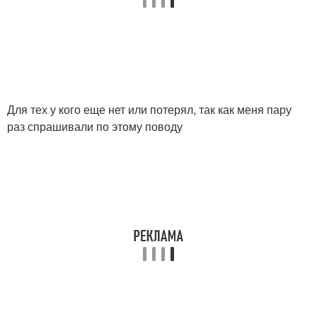
Для тех у кого еще нет или потерял, так как меня пару
раз спрашивали по этому поводу