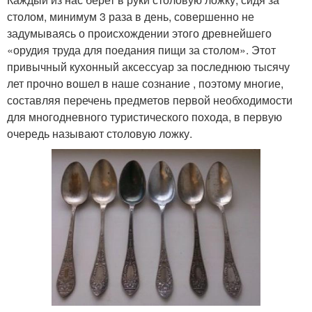
столом, минимум 3 раза в день, совершенно не
задумываясь о происхождении этого древнейшего
«орудия труда для поедания пищи за столом». Этот
привычный кухонный аксессуар за последнюю тысячу
лет прочно вошел в наше сознание , поэтому многие,
составляя перечень предметов первой необходимости
для многодневного туристического похода, в первую
очередь называют столовую ложку.