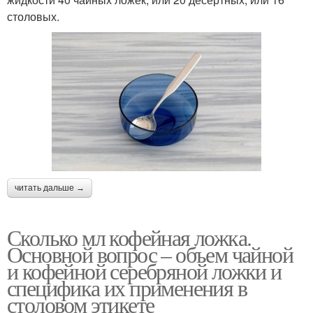
столовых.
читать дальше →
Сколько мл кофейная ложка.
Основной вопрос – объем чайной
и кофейной серебряной ложки и
специфика их применения в
столовом этикете