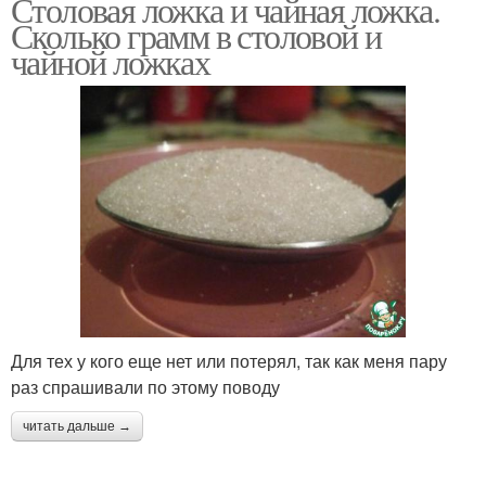
Столовая ложка и чайная ложка.
Сколько грамм в столовой и
чайной ложках
Для тех у кого еще нет или потерял, так как меня пару
раз спрашивали по этому поводу
читать дальше →