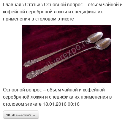
Главная \ Статьи \ Основной вопрос – объем чайной и
кофейной серебряной ложки и специфика их
применения в столовом этикете
Основной вопрос – объем чайной и кофейной
серебряной ложки и специфика их применения в
столовом этикете 18.01.2016 00:16
читать дальше →