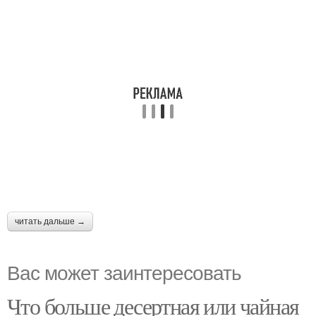
читать дальше →
Вас может заинтересовать
Что больше десертная или чайная