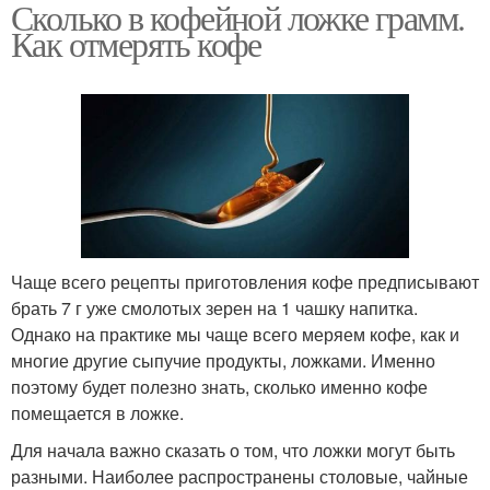
Сколько в кофейной ложке грамм.
Как отмерять кофе
Чаще всего рецепты приготовления кофе предписывают
брать 7 г уже смолотых зерен на 1 чашку напитка.
Однако на практике мы чаще всего меряем кофе, как и
многие другие сыпучие продукты, ложками. Именно
поэтому будет полезно знать, сколько именно кофе
помещается в ложке.
Для начала важно сказать о том, что ложки могут быть
разными. Наиболее распространены столовые, чайные