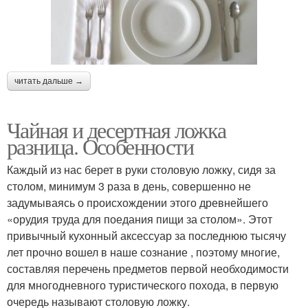
читать дальше →
Чайная и десертная ложка
разница. Особенности
Каждый из нас берет в руки столовую ложку, сидя за
столом, минимум 3 раза в день, совершенно не
задумываясь о происхождении этого древнейшего
«орудия труда для поедания пищи за столом». Этот
привычный кухонный аксессуар за последнюю тысячу
лет прочно вошел в наше сознание , поэтому многие,
составляя перечень предметов первой необходимости
для многодневного туристического похода, в первую
очередь называют столовую ложку.