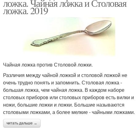
ложка. Чайная ложка и Столовая
ложка. 2019
Чайная ложка против Столовой ложки.
Различия между чайной ложкой и столовой ложкой не
очень трудно понять и запомнить. Столовая ложка -
большая ложка, чем чайная ложка. В каждом наборе
столовых приборов или столовых приборов есть вилки и
ножи, большие ложки и ложки. Большие называются
столовыми ложками, а более мелкие - чайными ложками.
читать дальше →