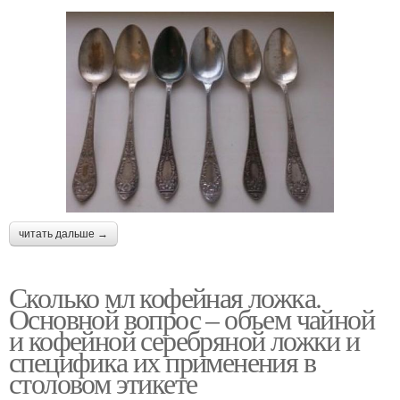
читать дальше →
Сколько мл кофейная ложка.
Основной вопрос – объем чайной
и кофейной серебряной ложки и
специфика их применения в
столовом этикете