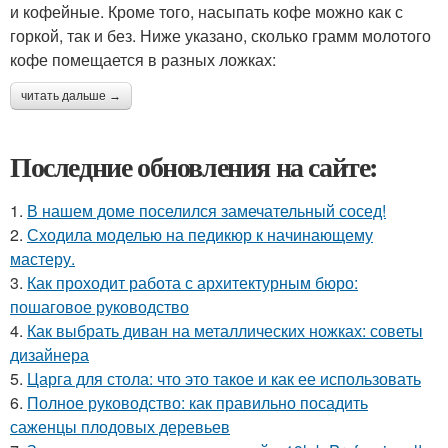
и кофейные. Кроме того, насыпать кофе можно как с
горкой, так и без. Ниже указано, сколько грамм молотого
кофе помещается в разных ложках:
читать дальше →
Последние обновления на сайте:
1.
В нашем доме поселился замечательный сосед!
2.
Сходила моделью на педикюр к начинающему
мастеру.
3.
Как проходит работа с архитектурным бюро:
пошаговое руководство
4.
Как выбрать диван на металлических ножках: советы
дизайнера
5.
Царга для стола: что это такое и как ее использовать
6.
Полное руководство: как правильно посадить
саженцы плодовых деревьев