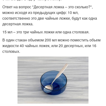
Ответ на вопрос "Десертная ложка – это сколько?",
можно исходя из предыдущих цифр: 10 мл,
соответственно это две чайные ложки, будут как одна
десертная ложка.
15 мл – это три чайных ложки или одна столовая.
В один стакан объемом 200 мл можно поместить объем
жидкости 40 чайных ложек, или 20 десертных, или 16
столовых.