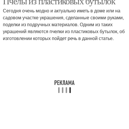
Пчёлы из пластиковых бутылок
Сегодня очень модно и актуально иметь в доме или на
садовом участке украшения, сделанные своими руками,
поделки из подручных материалов. Одним из таких
Пчела из бутылок
украшений являются пчелки из пластиковых бутылок, об
изготовлении которых пойдет речь в данной статье.