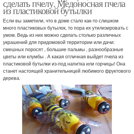
сделать пчелу. Медоносная пчела
из пластиковой бутылки
Если вы заметили, что в доме стало как-то слишком
много пластиковых бутылок, то пора их утилизировать с
умом. Ведь из них можно сделать столько различных
украшений для придомовой территории или дачи:
смешных поросят , большие пальмы , разнообразные
цветы или клумбы . А какая отличная выйдет пчела из
пластиковой бутылки из-под напитка или горчицы! Она
станет настоящей хранительницей любимого фруктового
дерева.