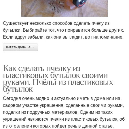
Существует несколько способов сделать пчелу из
бутылки. Выбирайте тот, что понравится больше других.
Если вдруг забыли, как она выглядит, вот напоминание.
читать дальше →
Как сделать пчелку из
пластиковых бутылок своими
руками. Пчёлы из пластиковых
бутылок
Сегодня очень модно и актуально иметь в доме или на
садовом участке украшения, сделанные своими руками,
поделки из подручных материалов. Одним из таких
украшений являются пчелки из пластиковых бутылок, об
изготовлении которых пойдет речь в данной статье.