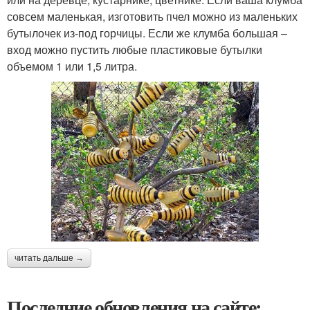
совсем маленькая, изготовить пчел можно из маленьких
бутылочек из-под горчицы. Если же клумба большая –
вход можно пустить любые пластиковые бутылки
объемом 1 или 1,5 литра.
читать дальше →
Последние обновления на сайте: