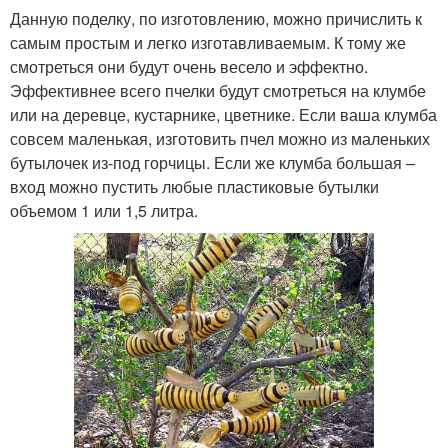
Данную поделку, по изготовлению, можно причислить к
самым простым и легко изготавливаемым. К тому же
смотреться они будут очень весело и эффектно.
Эффективнее всего пчелки будут смотреться на клумбе
или на деревце, кустарнике, цветнике. Если ваша клумба
совсем маленькая, изготовить пчел можно из маленьких
бутылочек из-под горчицы. Если же клумба большая –
вход можно пустить любые пластиковые бутылки
объемом 1 или 1,5 литра.