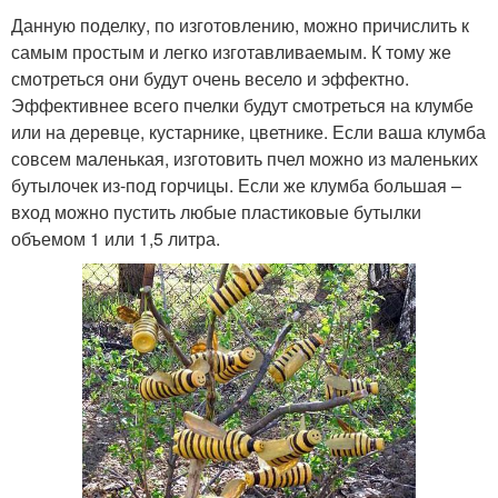
Данную поделку, по изготовлению, можно причислить к
самым простым и легко изготавливаемым. К тому же
смотреться они будут очень весело и эффектно.
Эффективнее всего пчелки будут смотреться на клумбе
или на деревце, кустарнике, цветнике. Если ваша клумба
совсем маленькая, изготовить пчел можно из маленьких
бутылочек из-под горчицы. Если же клумба большая –
вход можно пустить любые пластиковые бутылки
объемом 1 или 1,5 литра.