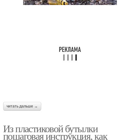
читать дальше →
Из пластиковой бутылки
пошаговая инструкция, как