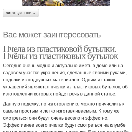
читать дальше →
Вас может заинтересовать
Пчела из пластиковой бутылки.
Пчёлы из пластиковых бутылок
Сегодня очень модно и актуально иметь в доме или на
садовом участке украшения, сделанные своими руками,
поделки из подручных материалов. Одним из таких
украшений являются пчелки из пластиковых бутылок, об
изготовлении которых пойдет речь в данной статье.
Данную поделку, по изготовлению, можно причислить к
самым простым и легко изготавливаемым. К тому же
смотреться они будут очень весело и эффектно.
Эффективнее всего пчелки будут смотреться на клумбе
или на деревце, кустарнике, цветнике. Если ваша клумба