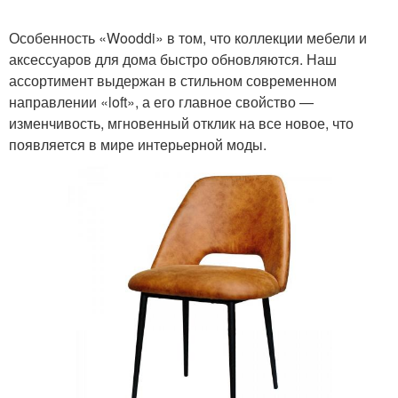
Особенность «Wooddi» в том, что коллекции мебели и
аксессуаров для дома быстро обновляются. Наш
ассортимент выдержан в стильном современном
направлении «loft», а его главное свойство —
изменчивость, мгновенный отклик на все новое, что
появляется в мире интерьерной моды.