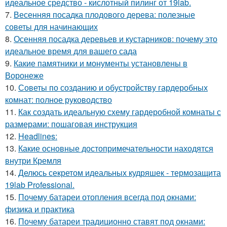
идеальное средство - кислотный пилинг от 19lab.
7.
Весенняя посадка плодового дерева: полезные
советы для начинающих
8.
Осенняя посадка деревьев и кустарников: почему это
идеальное время для вашего сада
9.
Какие памятники и монументы установлены в
Воронеже
10.
Советы по созданию и обустройству гардеробных
комнат: полное руководство
11.
Как создать идеальную схему гардеробной комнаты с
размерами: пошаговая инструкция
12.
Headlines:
13.
Какие основные достопримечательности находятся
внутри Кремля
14.
Делюсь секретом идеальных кудряшек - термозащита
19lab Professional.
15.
Почему батареи отопления всегда под окнами:
физика и практика
16.
Почему батареи традиционно ставят под окнами: