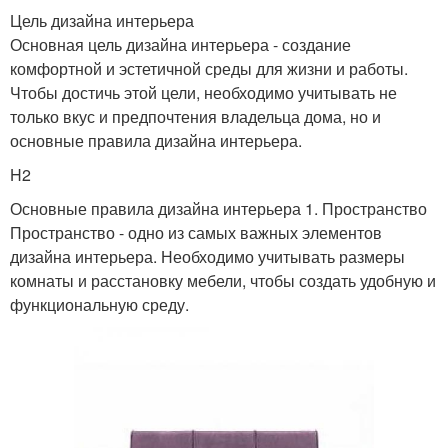
Цель дизайна интерьера
Основная цель дизайна интерьера - создание
комфортной и эстетичной среды для жизни и работы.
Чтобы достичь этой цели, необходимо учитывать не
только вкус и предпочтения владельца дома, но и
основные правила дизайна интерьера.
H2
Основные правила дизайна интерьера 1. Пространство
Пространство - одно из самых важных элементов
дизайна интерьера. Необходимо учитывать размеры
комнаты и расстановку мебели, чтобы создать удобную и
функциональную среду.