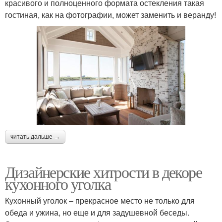
красивого и полноценного формата остекления такая
гостиная, как на фотографии, может заменить и веранду!
читать дальше →
Дизайнерские хитрости в декоре
кухонного уголка
Кухонный уголок – прекрасное место не только для
обеда и ужина, но еще и для задушевной беседы.