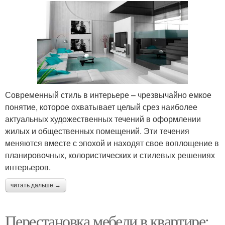
Современный стиль в интерьере – чрезвычайно емкое
понятие, которое охватывает целый срез наиболее
актуальных художественных течений в оформлении
жилых и общественных помещений. Эти течения
меняются вместе с эпохой и находят свое воплощение в
планировочных, колористических и стилевых решениях
интерьеров.
читать дальше →
Перестановка мебели в квартире: