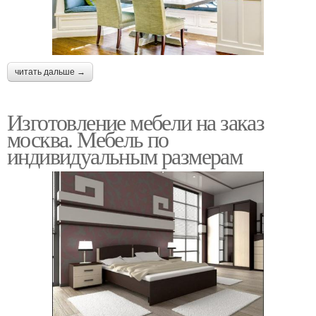
читать дальше →
Изготовление мебели на заказ
москва. Мебель по
индивидуальным размерам