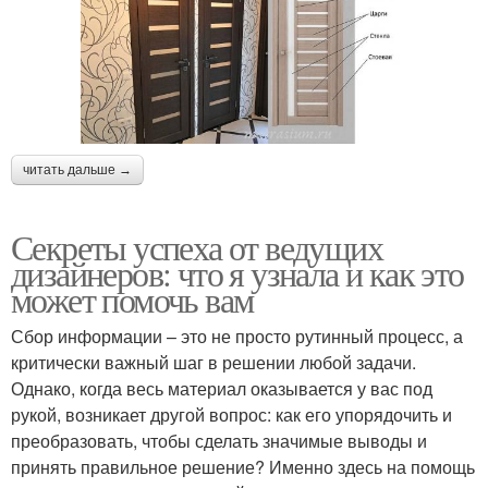
читать дальше →
Секреты успеха от ведущих
дизайнеров: что я узнала и как это
может помочь вам
Сбор информации – это не просто рутинный процесс, а
критически важный шаг в решении любой задачи.
Однако, когда весь материал оказывается у вас под
рукой, возникает другой вопрос: как его упорядочить и
преобразовать, чтобы сделать значимые выводы и
принять правильное решение? Именно здесь на помощь