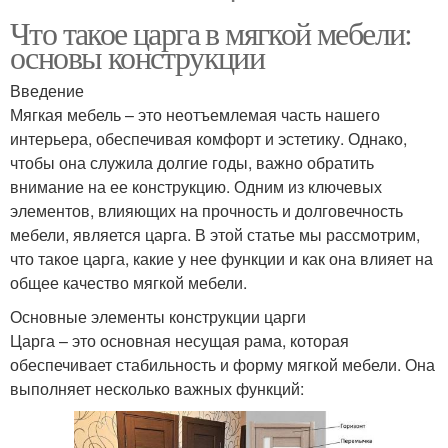
Что такое царга в мягкой мебели:
основы конструкции
Введение
Мягкая мебель – это неотъемлемая часть нашего
интерьера, обеспечивая комфорт и эстетику. Однако,
чтобы она служила долгие годы, важно обратить
внимание на ее конструкцию. Одним из ключевых
элементов, влияющих на прочность и долговечность
мебели, является царга. В этой статье мы рассмотрим,
что такое царга, какие у нее функции и как она влияет на
общее качество мягкой мебели.
Основные элементы конструкции царги
Царга – это основная несущая рама, которая
обеспечивает стабильность и форму мягкой мебели. Она
выполняет несколько важных функций: