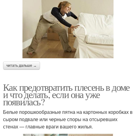
читать дальше →
Как предотвратить плесень в доме
и что делать, если она уже
появилась?
Белые порошкообразные пятна на картонных коробках в
сыром подвале или черные споры на отсыревших
стенах — главные враги вашего жилья.