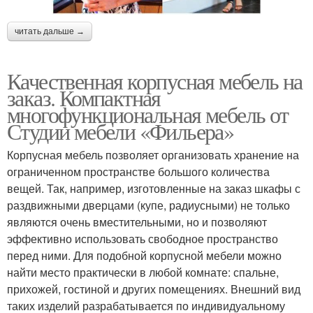
читать дальше →
Качественная корпусная мебель на
заказ. Компактная
многофункциональная мебель от
Студии мебели «Фильера»
Корпусная мебель позволяет организовать хранение на
ограниченном пространстве большого количества
вещей. Так, например, изготовленные на заказ шкафы с
раздвижными дверцами (купе, радиусными) не только
являются очень вместительными, но и позволяют
эффективно использовать свободное пространство
перед ними. Для подобной корпусной мебели можно
найти место практически в любой комнате: спальне,
прихожей, гостиной и других помещениях. Внешний вид
таких изделий разрабатывается по индивидуальному