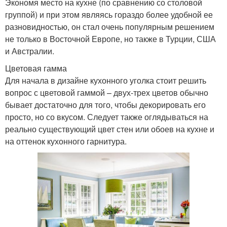
Экономя место на кухне (по сравнению со столовой
группой) и при этом являясь гораздо более удобной ее
разновидностью, он стал очень популярным решением
не только в Восточной Европе, но также в Турции, США
и Австралии.
Цветовая гамма
Для начала в дизайне кухонного уголка стоит решить
вопрос с цветовой гаммой – двух-трех цветов обычно
бывает достаточно для того, чтобы декорировать его
просто, но со вкусом. Следует также оглядываться на
реально существующий цвет стен или обоев на кухне и
на оттенок кухонного гарнитура.