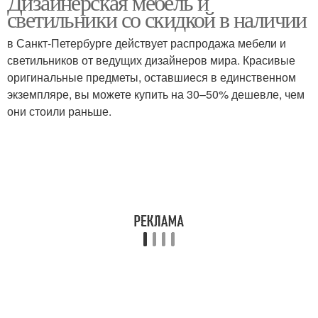
Дизайнерская мебель и
светильники со скидкой в наличии
в Санкт-Петербурге действует распродажа мебели и
светильников от ведущих дизайнеров мира. Красивые
Мебель на заказ
Мебель в шоурумах
оригинальные предметы, оставшиеся в единственном
экземпляре, вы можете купить на 30–50% дешевле, чем
они стоили раньше.