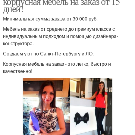
корпусная мебель на заказ от 15
дней!
Минимальная сумма заказа от 30 000 руб.
Мебель на заказ от среднего до премиум класса с
индивидуальным подходом и помощью дизайнера-
конструктора.
Создаем уют по Санкт-Петербургу и ЛО.
Корпусная мебель на заказ - это легко, быстро и
качественно!