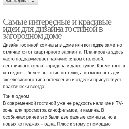
читать дальше →
Самые интересные и красивые
идеи для дизайна гостиной в
загородном доме
Дизайн гостиной комнаты в доме или коттедже заметно
отличается от квартирного варианта. Планировка здесь
часто подразумевает наличие рядом столовой,
лестничного холла, коридора и даже кухни. Кроме того, в
коттедже – более высокие потолки, а возможность для
эксклюзивного типа остекления и отделки присутствует
практически всегда.
Три в одном
В современной гостиной уже не редкость наличие и TV-
зоны для просмотра кинофильмов, и камина. В
особняках ранее это были две разные комнаты, но в
новых коттеджах – одна. Плюс к этому с помощью