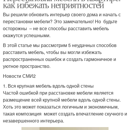
как избежать неприятностей
Вы решили обновить интерьер своего дома и начать с
перестановки мебели? Это замечательно! Но будьте
осторожны – не все способы расставить мебель
окажутся успешными.
В этой статье мы рассмотрим 5 неудачных способов
расставить мебель, чтобы вы могли избежать
распространенных ошибок и создать гармоничное и
уютное пространство.
Новости СМИ2
1. Вся крупная мебель вдоль одной стены
Частой ошибкой при расстановке мебели является
размещение всей крупной мебели вдоль одной стены.
Хоть это может показаться логичным и экономичным,
такая композиция может создать впечатление скучного и
незавершенного интерьера.