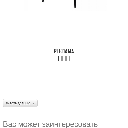
читать дальше →
Вас может заинтересовать