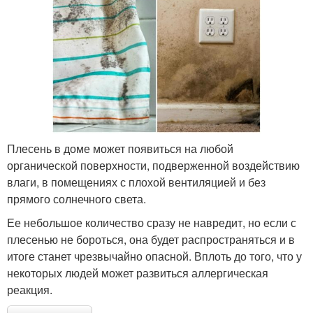
Плесень в доме может появиться на любой
органической поверхности, подверженной воздействию
влаги, в помещениях с плохой вентиляцией и без
прямого солнечного света.
Ее небольшое количество сразу не навредит, но если с
плесенью не бороться, она будет распространяться и в
итоге станет чрезвычайно опасной. Вплоть до того, что у
некоторых людей может развиться аллергическая
реакция.