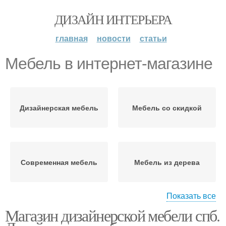
ДИЗАЙН ИНТЕРЬЕРА
главная
новости
статьи
Мебель в интернет-магазине
Дизайнерская мебель
Мебель со скидкой
Современная мебель
Мебель из дерева
Показать все
Магазин дизайнерской мебели спб.
Мебель в краснодаре
Мягкая мебель