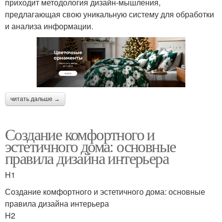
приходит методология дизайн-мышления,
предлагающая свою уникальную систему для обработки
и анализа информации.
читать дальше →
Создание комфортного и
эстетичного дома: основные
правила дизайна интерьера
H1
Создание комфортного и эстетичного дома: основные
правила дизайна интерьера
H2