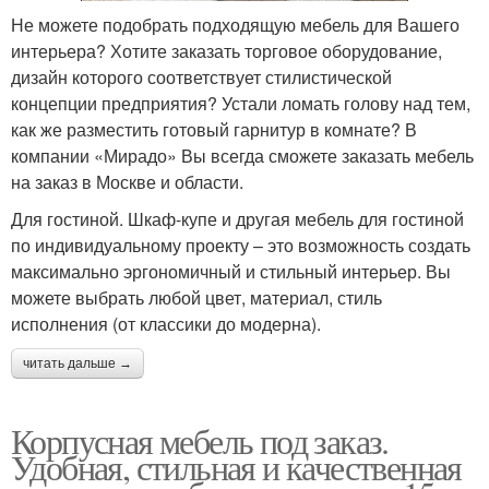
Не можете подобрать подходящую мебель для Вашего
интерьера? Хотите заказать торговое оборудование,
дизайн которого соответствует стилистической
концепции предприятия? Устали ломать голову над тем,
как же разместить готовый гарнитур в комнате? В
компании «Мирадо» Вы всегда сможете заказать мебель
на заказ в Москве и области.
Для гостиной. Шкаф-купе и другая мебель для гостиной
по индивидуальному проекту – это возможность создать
максимально эргономичный и стильный интерьер. Вы
можете выбрать любой цвет, материал, стиль
исполнения (от классики до модерна).
читать дальше →
Корпусная мебель под заказ.
Удобная, стильная и качественная