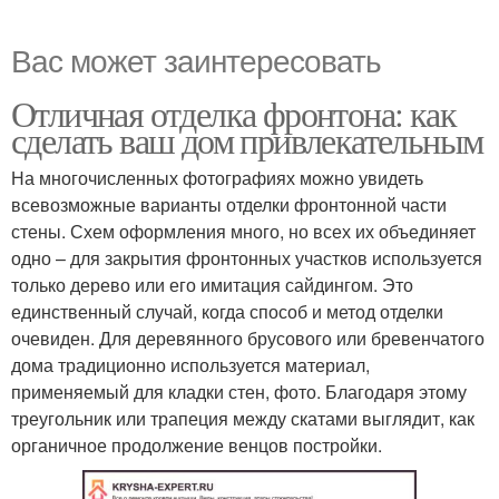
Вас может заинтересовать
Отличная отделка фронтона: как
сделать ваш дом привлекательным
На многочисленных фотографиях можно увидеть
всевозможные варианты отделки фронтонной части
стены. Схем оформления много, но всех их объединяет
одно – для закрытия фронтонных участков используется
только дерево или его имитация сайдингом. Это
единственный случай, когда способ и метод отделки
очевиден. Для деревянного брусового или бревенчатого
дома традиционно используется материал,
применяемый для кладки стен, фото. Благодаря этому
треугольник или трапеция между скатами выглядит, как
органичное продолжение венцов постройки.