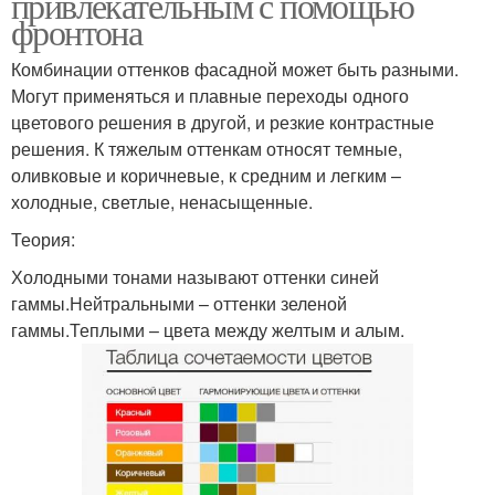
привлекательным с помощью
фронтона
Комбинации оттенков фасадной может быть разными.
Могут применяться и плавные переходы одного
цветового решения в другой, и резкие контрастные
решения. К тяжелым оттенкам относят темные,
оливковые и коричневые, к средним и легким –
холодные, светлые, ненасыщенные.
Теория:
Холодными тонами называют оттенки синей
гаммы.Нейтральными – оттенки зеленой
гаммы.Теплыми – цвета между желтым и алым.