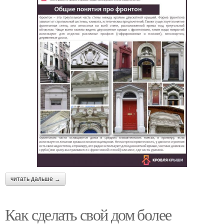
читать дальше →
Как сделать свой дом более