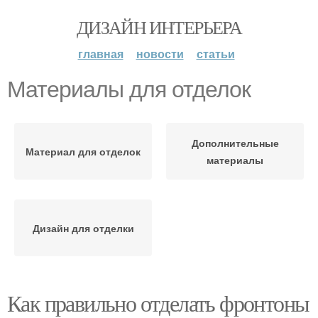
ДИЗАЙН ИНТЕРЬЕРА
главная
новости
статьи
Материалы для отделок
Дополнительные
Материал для отделок
материалы
Дизайн для отделки
Как правильно отделать фронтоны