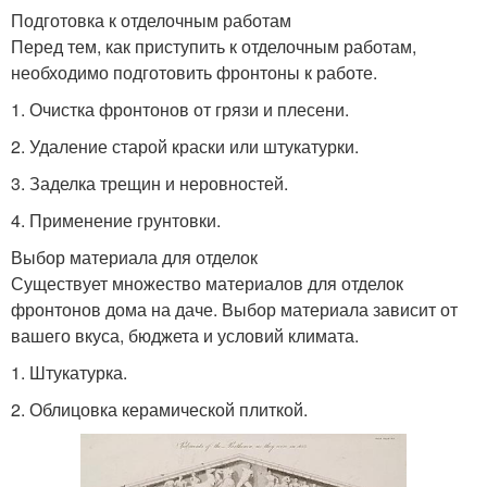
Подготовка к отделочным работам
Перед тем, как приступить к отделочным работам,
необходимо подготовить фронтоны к работе.
1. Очистка фронтонов от грязи и плесени.
2. Удаление старой краски или штукатурки.
3. Заделка трещин и неровностей.
4. Применение грунтовки.
Выбор материала для отделок
Существует множество материалов для отделок
фронтонов дома на даче. Выбор материала зависит от
вашего вкуса, бюджета и условий климата.
1. Штукатурка.
2. Облицовка керамической плиткой.