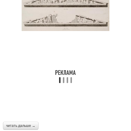
читать дальше →