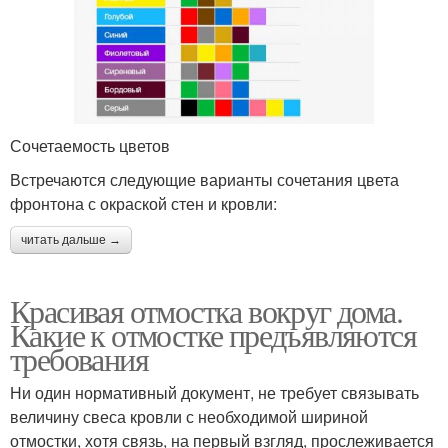
Сочетаемость цветов
Встречаются следующие варианты сочетания цвета
фронтона с окраской стен и кровли:
читать дальше →
Красивая отмостка вокруг дома.
Какие к отмостке предъявляются
требования
Ни один нормативный документ, не требует связывать
величину свеса кровли с необходимой шириной
отмостки, хотя связь, на первый взгляд, прослеживается