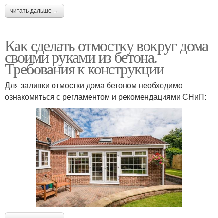
читать дальше →
Как сделать отмостку вокруг дома
своими руками из бетона.
Требования к конструкции
Для заливки отмостки дома бетоном необходимо
ознакомиться с регламентом и рекомендациями СНиП: