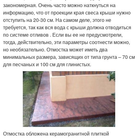
закономерная. Очень часто можно наткнуться на
информацию, что от проекции края свеса крыши нужно
отступить на 20-30 см. На самом деле, этого не
требуется, так как вся вода с крыши должна отводиться
по системе отливов . Если вы ее не предусмотрели,
тогда, действительно, эти параметры соотнести можно,
но необязательно. Отмостка может иметь два
минимальных размера, зависящих от типа грунта – 70 см
для песчаных и 100 см для глинистых.
Отмостка обложена керамогранитной плиткой