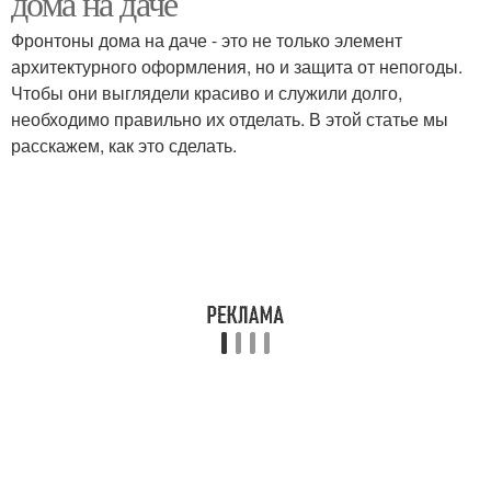
дома на даче
Фронтоны дома на даче - это не только элемент
архитектурного оформления, но и защита от непогоды.
Чтобы они выглядели красиво и служили долго,
необходимо правильно их отделать. В этой статье мы
расскажем, как это сделать.