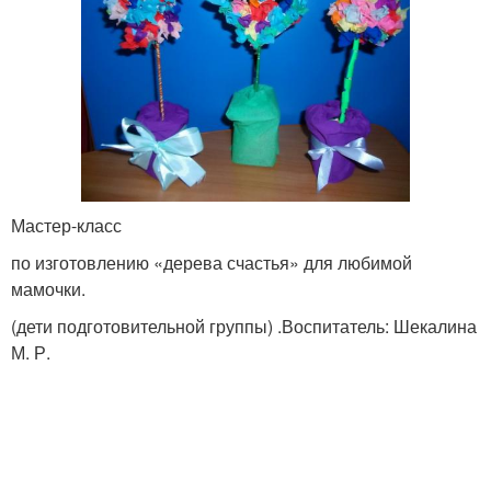
Мастер-класс
по изготовлению «дерева счастья» для любимой
мамочки.
(дети подготовительной группы) .Воспитатель: Шекалина
М. Р.