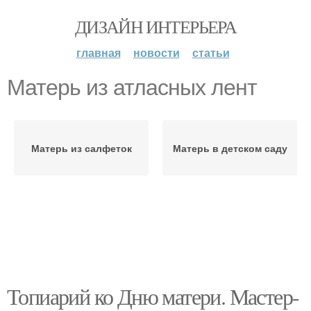
ДИЗАЙН ИНТЕРЬЕРА
главная
новости
статьи
Матерь из атласных лент
Матерь из салфеток
Матерь в детском саду
Топиарий ко Дню матери. Мастер-