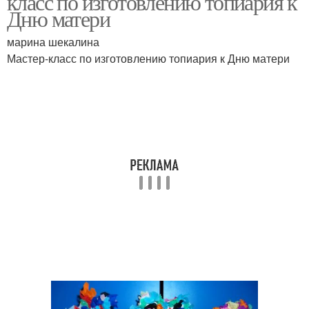
класс по изготовлению топиария к
Дню матери
марина шекалина
Мастер-класс по изготовлению топиария к Дню матери