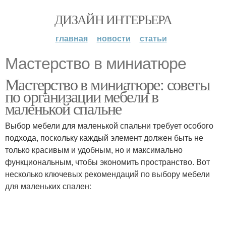
ДИЗАЙН ИНТЕРЬЕРА
главная
новости
статьи
Мастерство в миниатюре
Мастерство в миниатюре: советы
по организации мебели в
маленькой спальне
Выбор мебели для маленькой спальни требует особого
подхода, поскольку каждый элемент должен быть не
только красивым и удобным, но и максимально
функциональным, чтобы экономить пространство. Вот
несколько ключевых рекомендаций по выбору мебели
для маленьких спален: