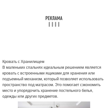
Кровать с Хранилищем
В маленьких спальнях идеальным решением является
кровать с встроенными ящиками для хранения или
подъемный механизм, который позволяет использовать
пространство под матрасом. Это помогает сэкономить
место и упорядочить хранение постельного белья,
одежды или других предметов.