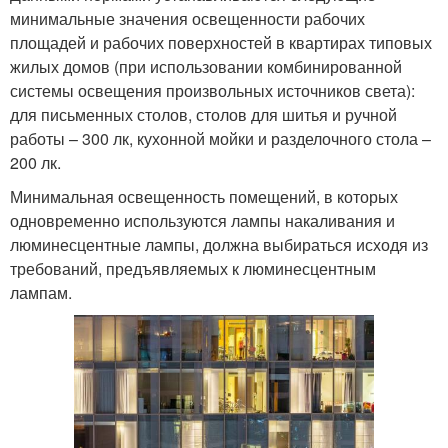
минимальные значения освещенности рабочих
площадей и рабочих поверхностей в квартирах типовых
жилых домов (при использовании комбинированной
системы освещения произвольных источников света):
для письменных столов, столов для шитья и ручной
работы – 300 лк, кухонной мойки и разделочного стола –
200 лк.
Минимальная освещенность помещений, в которых
одновременно используются лампы накаливания и
люминесцентные лампы, должна выбираться исходя из
требований, предъявляемых к люминесцентным
лампам.