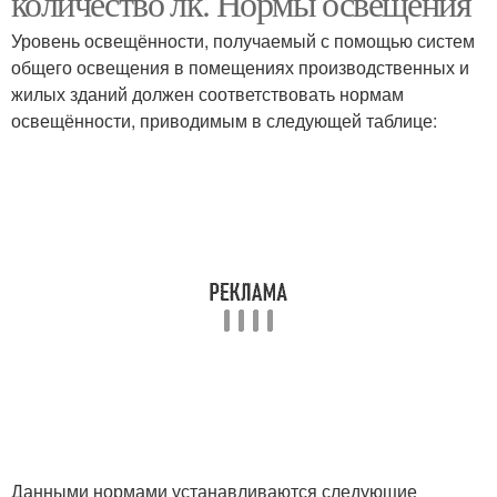
количество лк. Нормы освещения
Уровень освещённости, получаемый с помощью систем
общего освещения в помещениях производственных и
жилых зданий должен соответствовать нормам
освещённости, приводимым в следующей таблице:
Данными нормами устанавливаются следующие