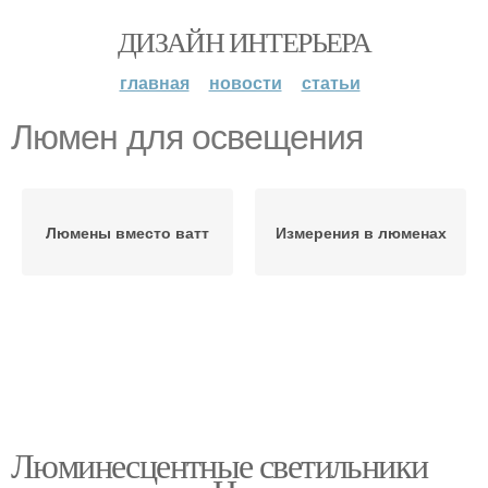
ДИЗАЙН ИНТЕРЬЕРА
главная
новости
статьи
Люмен для освещения
Люмены вместо ватт
Измерения в люменах
Люминесцентные светильники