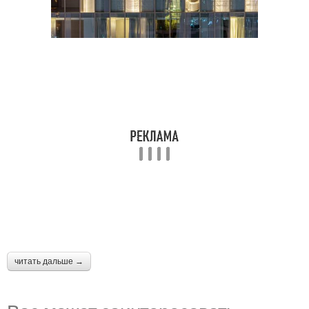
читать дальше →