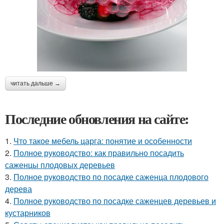
читать дальше →
Последние обновления на сайте:
1.
Что такое мебель царга: понятие и особенности
2.
Полное руководство: как правильно посадить
саженцы плодовых деревьев
3.
Полное руководство по посадке саженца плодового
дерева
4.
Полное руководство по посадке саженцев деревьев и
кустарников