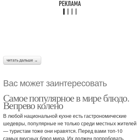
читать дальше →
Вас может заинтересовать
Самое популярное в мире блюдо.
Вепрево колено
В любой национальной кухне есть гастрономические
шедевры, популярные не только среди местных жителей
— туристам тоже они нравятся. Перед вами топ-10
самых вкусных блюд мира. Их должен попробовать