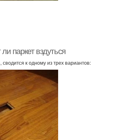
 ли паркет вздуться
, сводится к одному из трех вариантов: