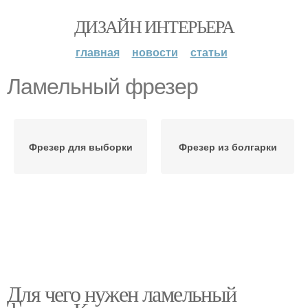
ДИЗАЙН ИНТЕРЬЕРА
главная
новости
статьи
Ламельный фрезер
Фрезер для выборки
Фрезер из болгарки
Для чего нужен ламельный