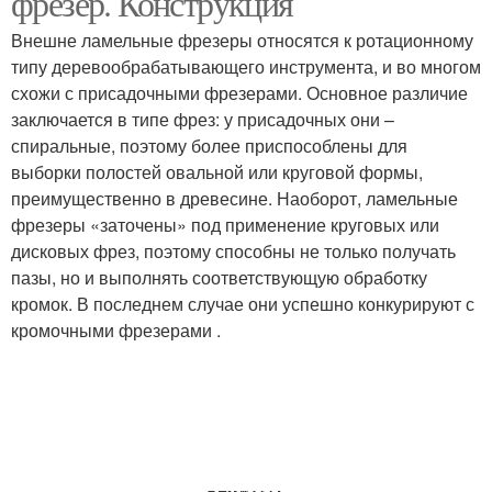
фрезер. Конструкция
Внешне ламельные фрезеры относятся к ротационному
типу деревообрабатывающего инструмента, и во многом
схожи с присадочными фрезерами. Основное различие
заключается в типе фрез: у присадочных они –
спиральные, поэтому более приспособлены для
выборки полостей овальной или круговой формы,
преимущественно в древесине. Наоборот, ламельные
фрезеры «заточены» под применение круговых или
дисковых фрез, поэтому способны не только получать
пазы, но и выполнять соответствующую обработку
кромок. В последнем случае они успешно конкурируют с
кромочными фрезерами .