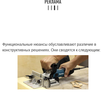
Функциональные нюансы обуславливают различие в
конструктивных решениях. Они сводятся к следующим: