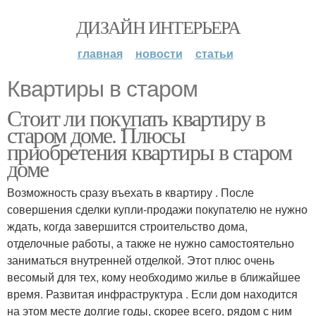
ДИЗАЙН ИНТЕРЬЕРА
главная
новости
статьи
Квартиры в старом
Стоит ли покупать квартиру в
старом доме. Плюсы
приобретения квартиры в старом
доме
Возможность сразу въехать в квартиру . После
совершения сделки купли-продажи покупателю не нужно
ждать, когда завершится строительство дома,
отделочные работы, а также не нужно самостоятельно
заниматься внутренней отделкой. Этот плюс очень
весомый для тех, кому необходимо жилье в ближайшее
время. Развитая инфраструктура . Если дом находится
на этом месте долгие годы, скорее всего, рядом с ним