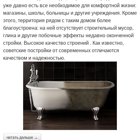
уже давно есть все необходимое для комфортной жизни:
магазины, школы, больницы и другие учреждения. Кроме
этого, территория рядом с таким домом более
благоустроена: на ней отсутствует строительный мусор,
глина и другие побочные эффекты недавно оконченной
стройки. Высокое качество строений . Как известно,
советские постройки от современных отличаются
качеством и надежностью.
читать дальше →