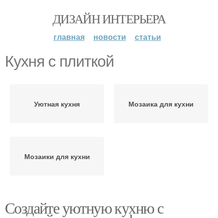
ДИЗАЙН ИНТЕРЬЕРА
главная
новости
статьи
Кухня с плиткой
Уютная кухня
Мозаика для кухни
Мозаики для кухни
Создайте уютную кухню с