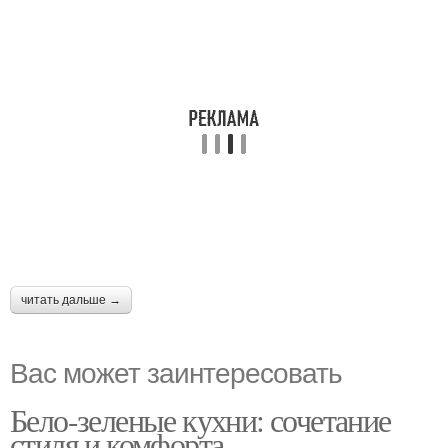
читать дальше →
Вас может заинтересовать
Бело-зеленые кухни: сочетание
стиля и комфорта