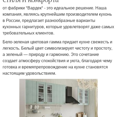
от фабрики "Вардек" - это идеальное решение. Наша
компания, являясь крупнейшим производителем кухонь
в России, предлагает разнообразные варианты
кухонных гарнитуров, которые удовлетворят даже самых
требовательных клиентов.
Бело-зеленая цветовая гамма придает кухне свежесть и
легкость. Белый цвет символизирует чистоту и простоту,
а зеленый — природу и гармонию. Это сочетание
создает атмосферу спокойствия и уюта, благодаря чему
готовка и времяпрепровождение на кухне становятся
настоящим удовольствием.