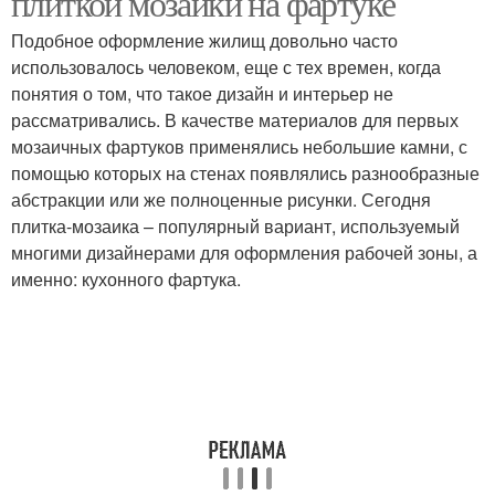
плиткой мозаики на фартуке
Подобное оформление жилищ довольно часто
использовалось человеком, еще с тех времен, когда
понятия о том, что такое дизайн и интерьер не
рассматривались. В качестве материалов для первых
мозаичных фартуков применялись небольшие камни, с
помощью которых на стенах появлялись разнообразные
абстракции или же полноценные рисунки. Сегодня
плитка-мозаика – популярный вариант, используемый
многими дизайнерами для оформления рабочей зоны, а
именно: кухонного фартука.