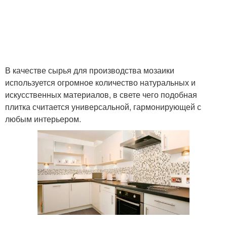
В качестве сырья для производства мозаики
используется огромное количество натуральных и
искусственных материалов, в свете чего подобная
плитка считается универсальной, гармонирующей с
любым интерьером.