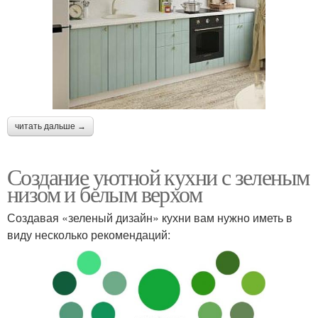
читать дальше →
Создание уютной кухни с зеленым
низом и белым верхом
Создавая «зеленый дизайн» кухни вам нужно иметь в
виду несколько рекомендаций: