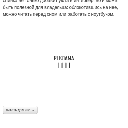
спинка не только добавит уюта в интерьер, но и может
быть полезной для владельца: облокотившись на нее,
можно читать перед сном или работать с ноутбуком.
читать дальше →