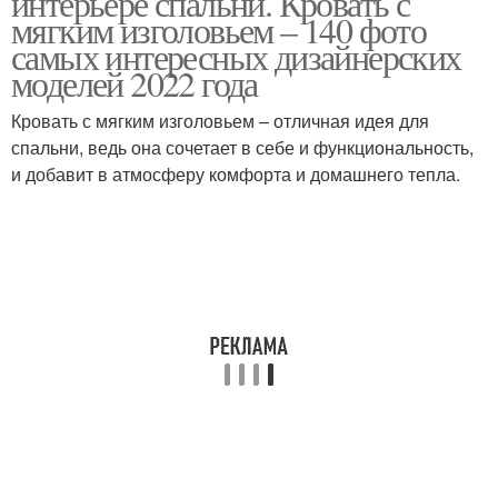
интерьере спальни. Кровать с
мягким изголовьем – 140 фото
самых интересных дизайнерских
моделей 2022 года
Кровать с мягким изголовьем – отличная идея для
спальни, ведь она сочетает в себе и функциональность,
и добавит в атмосферу комфорта и домашнего тепла.