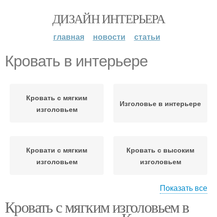
ДИЗАЙН ИНТЕРЬЕРА
главная
новости
статьи
Кровать в интерьере
Кровать с мягким
Изголовье в интерьере
изголовьем
Кровати с мягким
Кровать с высоким
изголовьем
изголовьем
Показать все
Кровать с мягким изголовьем в
Велюровая кровать