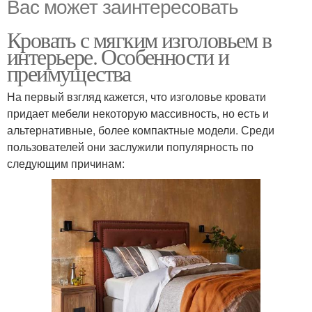
Вас может заинтересовать
Кровать с мягким изголовьем в
интерьере. Особенности и
преимущества
На первый взгляд кажется, что изголовье кровати
придает мебели некоторую массивность, но есть и
альтернативные, более компактные модели. Среди
пользователей они заслужили популярность по
следующим причинам: