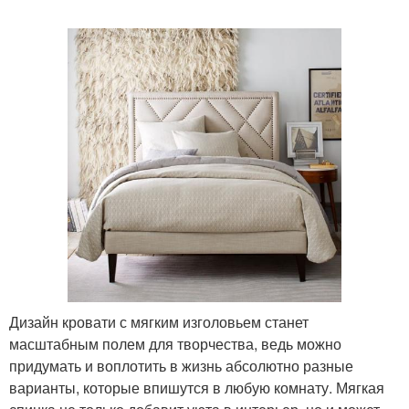
Дизайн кровати с мягким изголовьем станет
масштабным полем для творчества, ведь можно
придумать и воплотить в жизнь абсолютно разные
варианты, которые впишутся в любую комнату. Мягкая