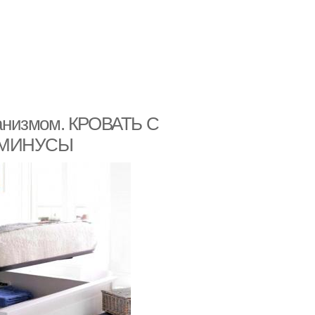
анизмом. КРОВАТЬ С
 МИНУСЫ