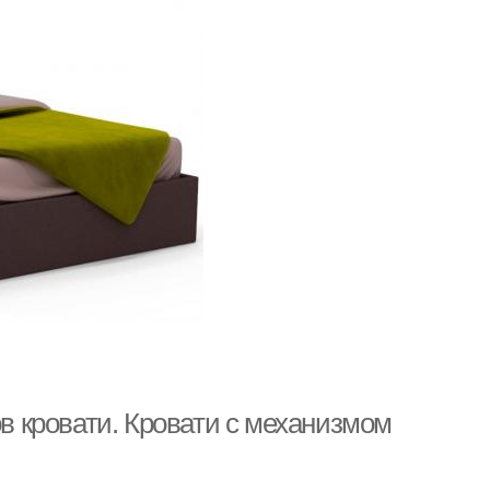
 кровати. Кровати с механизмом