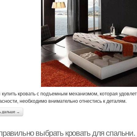
 купить кровать с подъемным механизмом, которая удовлет
асности, необходимо внимательно отнестись к деталям.
ь дальше →
 правильно выбрать кровать для спальни.