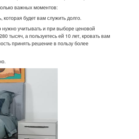
сколько важных моментов:
, которая будет вам служить долго.
ор нужно учитывать и при выборе ценовой
80 тысяч, а пользуетесь ей 10 лет, кровать вам
ность принять решение в пользу более
но.