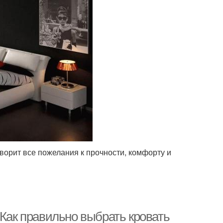
ворит все пожелания к прочности, комфорту и
 Как правильно выбрать кровать