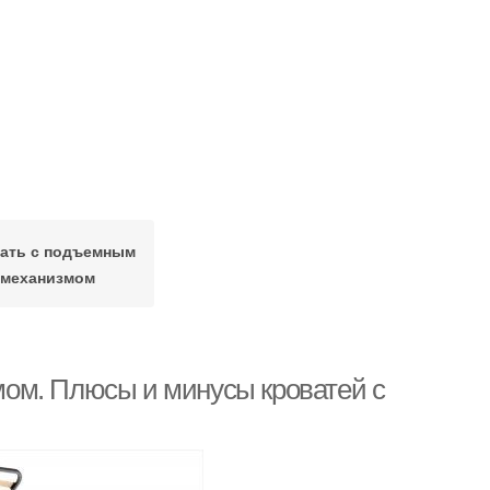
ать с подъемным
механизмом
ом. Плюсы и минусы кроватей с