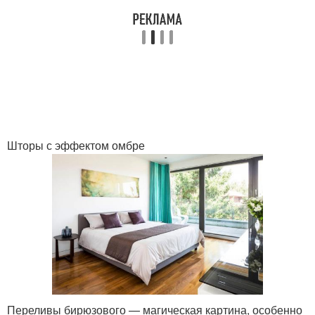
Шторы с эффектом омбре
Переливы бирюзового — магическая картина, особенно