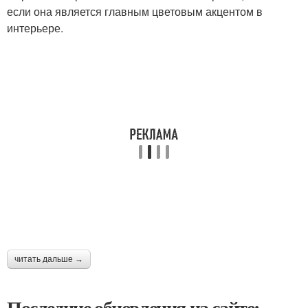
если она является главным цветовым акцентом в
интерьере.
читать дальше →
Последние обновления на сайте: