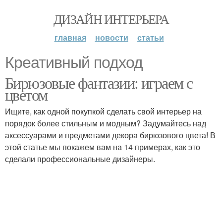
ДИЗАЙН ИНТЕРЬЕРА
главная
новости
статьи
Креативный подход
Бирюзовые фантазии: играем с
цветом
Ищите, как одной покупкой сделать свой интерьер на
порядок более стильным и модным? Задумайтесь над
аксессуарами и предметами декора бирюзового цвета! В
этой статье мы покажем вам на 14 примерах, как это
сделали профессиональные дизайнеры.