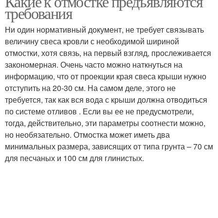
Какие к отмостке предъявляются
требования
Ни один нормативный документ, не требует связывать
величину свеса кровли с необходимой шириной
отмостки, хотя связь, на первый взгляд, прослеживается
закономерная. Очень часто можно наткнуться на
информацию, что от проекции края свеса крыши нужно
отступить на 20-30 см. На самом деле, этого не
требуется, так как вся вода с крыши должна отводиться
по системе отливов . Если вы ее не предусмотрели,
тогда, действительно, эти параметры соотнести можно,
но необязательно. Отмостка может иметь два
минимальных размера, зависящих от типа грунта – 70 см
для песчаных и 100 см для глинистых.