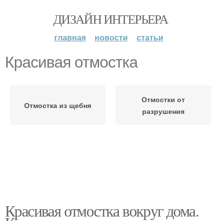
ДИЗАЙН ИНТЕРЬЕРА
главная
новости
статьи
Красивая отмостка
Отмостки от
Отмостка из щебня
разрушения
Красивая отмостка вокруг дома.