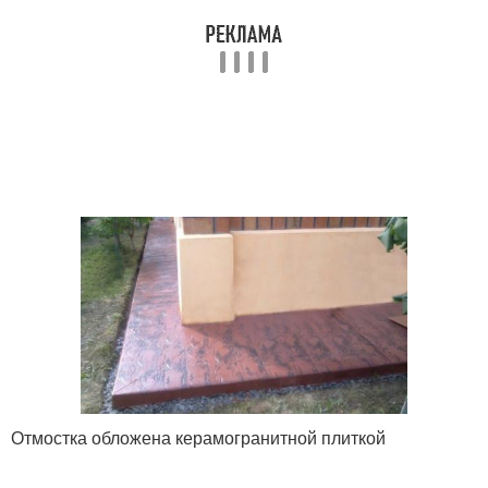
Отмостка обложена керамогранитной плиткой