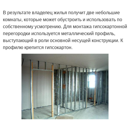
В результате владелец жилья получит две небольшие
комнаты, которые может обустроить и использовать по
собственному усмотрению. Для монтажа гипсокартонной
перегородки используется металлический профиль,
выступающий в роли основной несущей конструкции. К
профилю крепится гипсокартон.