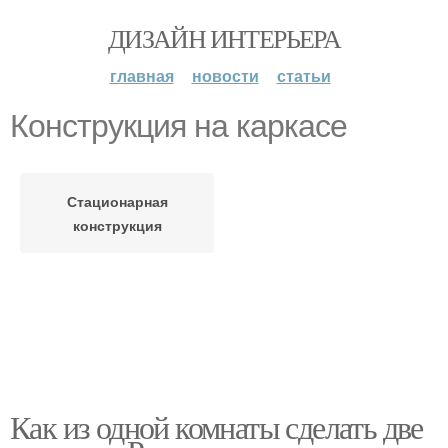
ДИЗАЙН ИНТЕРЬЕРА
главная
новости
статьи
Конструкция на каркасе
Стационарная
конструкция
Как из одной комнаты сделать две