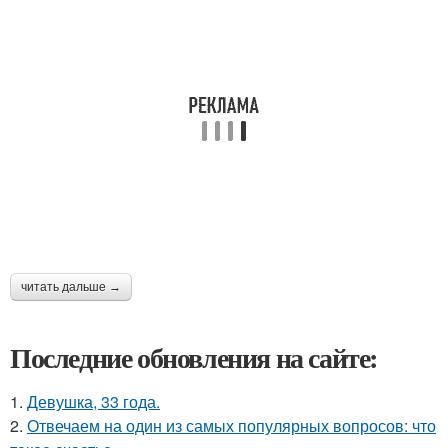
читать дальше →
Последние обновления на сайте:
1.
Девушка, 33 года.
2.
Отвечаем на один из самых популярных вопросов: что