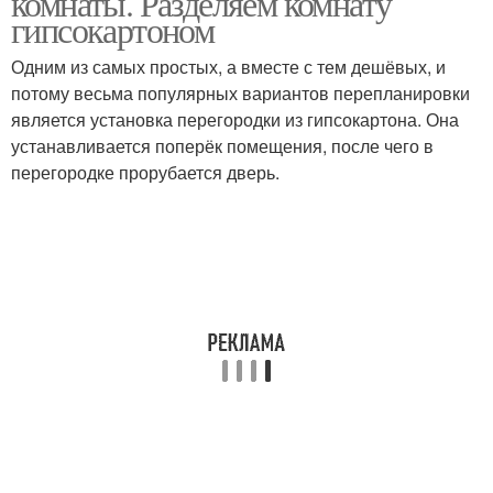
комнаты. Разделяем комнату
гипсокартоном
Одним из самых простых, а вместе с тем дешёвых, и
потому весьма популярных вариантов перепланировки
является установка перегородки из гипсокартона. Она
устанавливается поперёк помещения, после чего в
перегородке прорубается дверь.