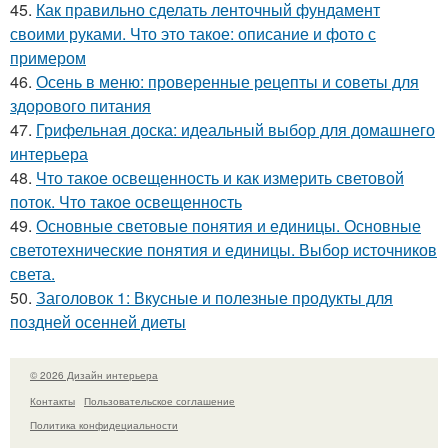
45.
Как правильно сделать ленточный фундамент
своими руками. Что это такое: описание и фото с
примером
46.
Осень в меню: проверенные рецепты и советы для
здорового питания
47.
Грифельная доска: идеальный выбор для домашнего
интерьера
48.
Что такое освещенность и как измерить световой
поток. Что такое освещенность
49.
Основные световые понятия и единицы. Основные
светотехнические понятия и единицы. Выбор источников
света.
50.
Заголовок 1: Вкусные и полезные продукты для
поздней осенней диеты
© 2026 Дизайн интерьера
Контакты
Пользовательское соглашение
Политика конфидециальности