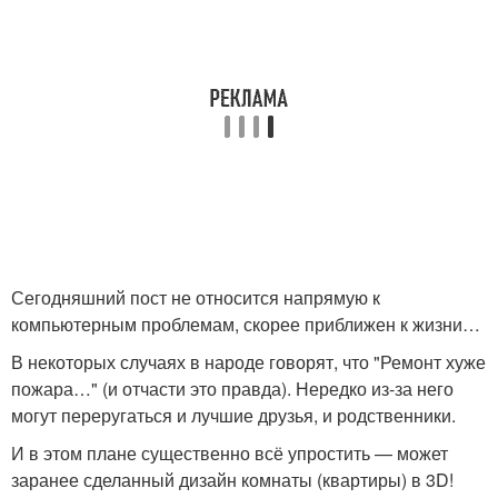
Сегодняшний пост не относится напрямую к
компьютерным проблемам, скорее приближен к жизни…
В некоторых случаях в народе говорят, что "Ремонт хуже
пожара…" (и отчасти это правда). Нередко из-за него
могут переругаться и лучшие друзья, и родственники.
И в этом плане существенно всё упростить — может
заранее сделанный дизайн комнаты (квартиры) в 3D!