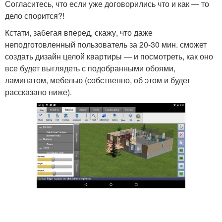
Согласитесь, что если уже договорились что и как — то
дело спорится?!
Кстати, забегая вперед, скажу, что даже
неподготовленный пользователь за 20-30 мин. сможет
создать дизайн целой квартиры — и посмотреть, как оно
все будет выглядеть с подобранными обоями,
ламинатом, мебелью (собственно, об этом и будет
рассказано ниже).