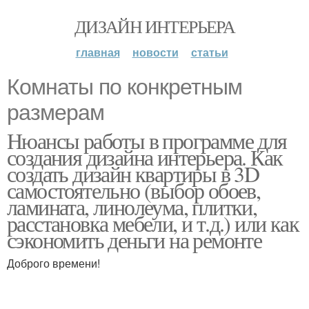
ДИЗАЙН ИНТЕРЬЕРА
главная
новости
статьи
Комнаты по конкретным
размерам
Нюансы работы в программе для
создания дизайна интерьера. Как
создать дизайн квартиры в 3D
самостоятельно (выбор обоев,
ламината, линолеума, плитки,
расстановка мебели, и т.д.) или как
сэкономить деньги на ремонте
Доброго времени!