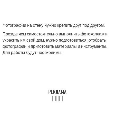
Фотографии на стену нужно крепить друг под другом.
Прежде чем самостоятельно выполнить фотоколлаж и
украсить им свой дом, нужно подготовиться: отобрать
фотографии и приготовить материалы и инструменты.
Для работы будут необходимы: