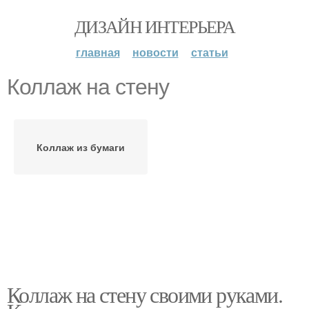
ДИЗАЙН ИНТЕРЬЕРА
главная
новости
статьи
Коллаж на стену
Коллаж из бумаги
Коллаж на стену своими руками.