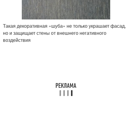
Такая декоративная «шуба» не только украшает фасад,
но и защищает стены от внешнего негативного
воздействия