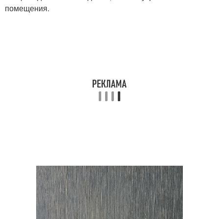
помещения.