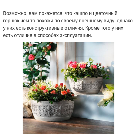
Возможно, вам покажется, что кашпо и цветочный
горшок чем то похожи по своему внешнему виду, однако
у них есть конструктивные отличия. Кроме того у них
есть отличия в способах эксплуатации.