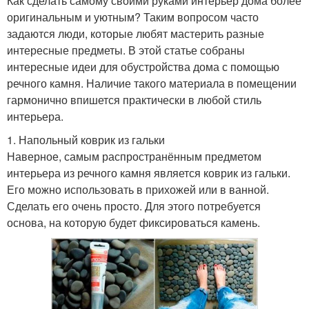
Как сделать самому своими руками интерьер дома более
оригинальным и уютным? Таким вопросом часто
задаются люди, которые любят мастерить разные
интересные предметы. В этой статье собраны
интересные идеи для обустройства дома с помощью
речного камня. Наличие такого материала в помещении
гармонично впишется практически в любой стиль
интерьера.
1. Напольный коврик из гальки
Наверное, самым распространённым предметом
интерьера из речного камня является коврик из гальки.
Его можно использовать в прихожей или в ванной.
Сделать его очень просто. Для этого потребуется
основа, на которую будет фиксироваться камень.