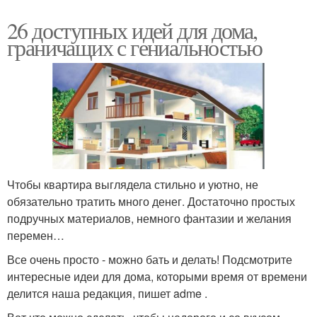
26 доступных идей для дома,
граничащих с гениальностью
Чтобы квартира выглядела стильно и уютно, не
обязательно тратить много денег. Достаточно простых
подручных материалов, немного фантазии и желания
перемен…
Все очень просто - можно бать и делать! Подсмотрите
интересные идеи для дома, которыми время от времени
делится наша редакция, пишет adme .