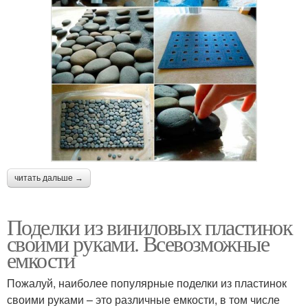
читать дальше →
Поделки из виниловых пластинок
своими руками. Всевозможные
емкости
Пожалуй, наиболее популярные поделки из пластинок
своими руками – это различные емкости, в том числе