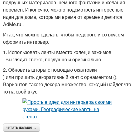
подручных материалов, немного фантазии и желания
перемен. И конечно, можно подсмотреть интересные
идеи для дома, которыми время от времени делится
AdMe.ru .
Итак, что можно сделать, чтобы недорого и со вкусом
оформить интерьер.
1. Использовать ленты вместо колец и зажимов
. Выглядит свежо, воздушно и оригинально.
2. Обновить шторы с помощью окантовки
) или пришить декоративный кант с орнаментом ().
Вариантов такого декора множество, каждый найдет что-
то на свой вкус.
читать дальше →