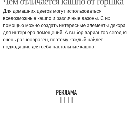
Чем отличается кашпо от горшка
Для домашних цветов могут использоваться
всевозможные кашпо и различные вазоны. С их
помощью можно создать интересные элементы декора
для интерьера помещений. А выбор вариантов сегодня
очень разнообразен, поэтому каждый найдет
подходящие для себя настольные кашпо .