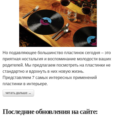
Но подавляющее большинство пластинок сегодня – это
приятная ностальгия и воспоминание молодости ваших
родителей. Мы предлагаем посмотреть на пластинки не
стандартно и вдохнуть в них новую жизнь.
Представляем 7 самых интересных применений
пластинки в интерьере.
читать дальше →
Последние обновления на сайте: