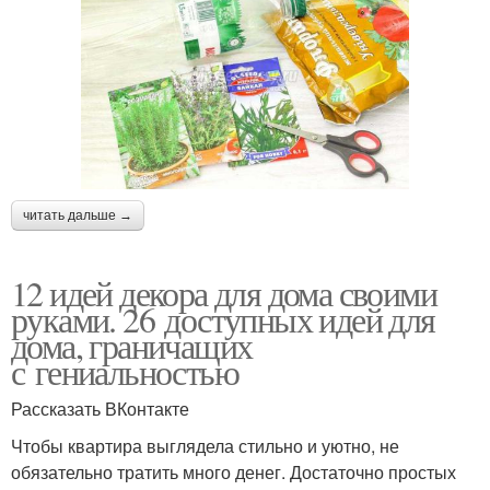
читать дальше →
12 идей декора для дома своими
руками. 26 доступных идей для
дома, граничащих
с гениальностью
Рассказать ВКонтакте
Чтобы квартира выглядела стильно и уютно, не
обязательно тратить много денег. Достаточно простых