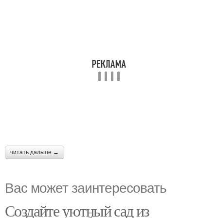
читать дальше →
Вас может заинтересовать
Создайте уютный сад из