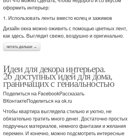
Вот что можно сделать, чтобы недорого и со вкусом
оформить интерьер:
1. Использовать ленты вместо колец и зажимов
Дизайн окна можно оживить с помощью цветных лент,
как здесь. Выглядит свежо, воздушно и оригинально.
читать дальше →
Идеи для декора интерьера.
26 доступных идей для дома,
граничащих с гениальностью
Поделиться на FacebookРассказать
ВКонтактеПоделиться на ok.ru
Чтобы квартира выглядела стильно и уютно, не
обязательно тратить много денег. Достаточно простых
подручных материалов, немного фантазии и желания
перемен. И конечно, можно подсмотреть интересные