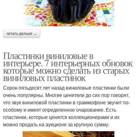
читать дальше →
Пластинки виниловые в
интерьере. 7 интерьерных обновок
которые можно сделать из старых
виниловых пластинок
Сорок-пятьдесят лет назад виниловые пластинки были
очень популярны. Многие ценители до сих пор говорят,
что звук виниловой пластинки в граммофоне звучит по-
особому и имеет определенное очарование. Есть
пластинки, которые ценятся коллекционерами и их
можно продать на аукционе за крупную сумму.