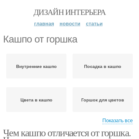
ДИЗАЙН ИНТЕРЬЕРА
главная
новости
статьи
Кашпо от горшка
Внутренние кашпо
Посадка в кашпо
Цвета в кашпо
Горшок для цветов
Показать все
Чем кашпо отличается от горшка.
Цветочные горшки