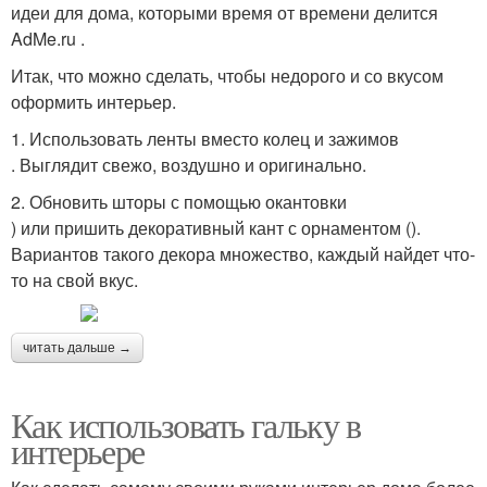
идеи для дома, которыми время от времени делится
AdMe.ru .
Итак, что можно сделать, чтобы недорого и со вкусом
оформить интерьер.
1. Использовать ленты вместо колец и зажимов
. Выглядит свежо, воздушно и оригинально.
2. Обновить шторы с помощью окантовки
) или пришить декоративный кант с орнаментом ().
Вариантов такого декора множество, каждый найдет что-
то на свой вкус.
читать дальше →
Как использовать гальку в
интерьере