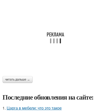
читать дальше →
Последние обновления на сайте:
1.
Царга в мебели: что это такое