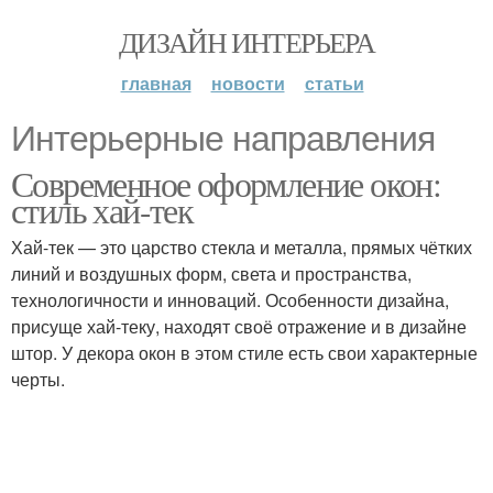
ДИЗАЙН ИНТЕРЬЕРА
главная
новости
статьи
Интерьерные направления
Современное оформление окон:
стиль хай-тек
Хай-тек — это царство стекла и металла, прямых чётких
линий и воздушных форм, света и пространства,
технологичности и инноваций. Особенности дизайна,
присуще хай-теку, находят своё отражение и в дизайне
штор. У декора окон в этом стиле есть свои характерные
черты.