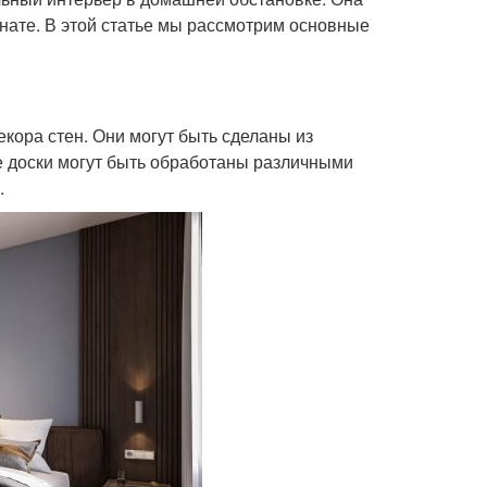
нате. В этой статье мы рассмотрим основные
ора стен. Они могут быть сделаны из
ые доски могут быть обработаны различными
.