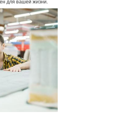
ен для вашей жизни.