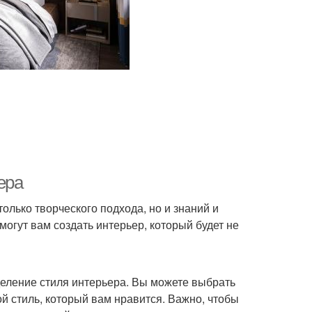
ера
только творческого подхода, но и знаний и
могут вам создать интерьер, который будет не
еление стиля интерьера. Вы можете выбрать
й стиль, который вам нравится. Важно, чтобы