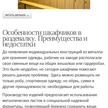
читать дальше →
Особенности шкафчиков в
раздевалку. Преимущества и
недостатки
До появления индивидуальных конструкций из металла
для хранения одежды, рабочие на заводе располагали
свои сменные вещи на общих вешалках или гардеробах.
Это было неудобно, но сегодня шкафчики помогают
решить данную проблему. Здесь можно размещать не
только робу, спортивную одежду, но обувь, сумки и
другие принадлежности, необходимые для работы.
Производство изделий предполагает использование
металлических листов и специальной надежной
фурнитуры, позволяющей бережно сохранить вещи.