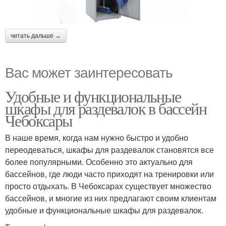
читать дальше →
Вас может заинтересовать
Удобные и функциональные
шкафы для раздевалок в бассейн
Чебоксары
В наше время, когда нам нужно быстро и удобно
переодеваться, шкафы для раздевалок становятся все
более популярными. Особенно это актуально для
бассейнов, где люди часто приходят на тренировки или
просто отдыхать. В Чебоксарах существует множество
бассейнов, и многие из них предлагают своим клиентам
удобные и функциональные шкафы для раздевалок.