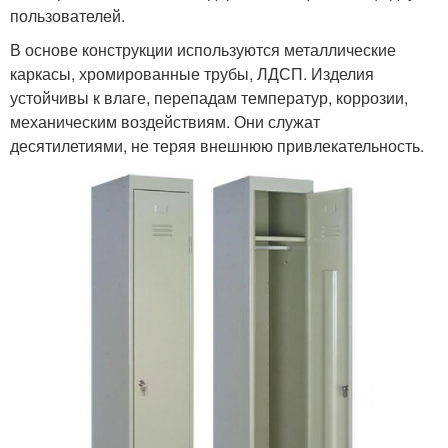
пользователей.
В основе конструкции используются металлические
каркасы, хромированные трубы, ЛДСП. Изделия
устойчивы к влаге, перепадам температур, коррозии,
механическим воздействиям. Они служат
десятилетиями, не теряя внешнюю привлекательность.