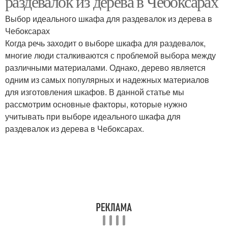
раздевалок из дерева в Чебоксарах
Выбор идеального шкафа для раздевалок из дерева в
Чебоксарах
Когда речь заходит о выборе шкафа для раздевалок,
многие люди сталкиваются с проблемой выбора между
различными материалами. Однако, дерево является
одним из самых популярных и надежных материалов
для изготовления шкафов. В данной статье мы
рассмотрим основные факторы, которые нужно
учитывать при выборе идеального шкафа для
раздевалок из дерева в Чебоксарах.