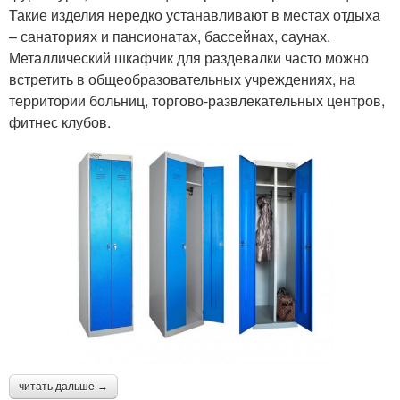
Такие изделия нередко устанавливают в местах отдыха
– санаториях и пансионатах, бассейнах, саунах.
Металлический шкафчик для раздевалки часто можно
встретить в общеобразовательных учреждениях, на
территории больниц, торгово-развлекательных центров,
фитнес клубов.
читать дальше →