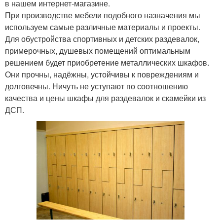
в нашем интернет-магазине.
При производстве мебели подобного назначения мы
используем самые различные материалы и проекты.
Для обустройства спортивных и детских раздевалок,
примерочных, душевых помещений оптимальным
решением будет приобретение металлических шкафов.
Они прочны, надёжны, устойчивы к повреждениям и
долговечны. Ничуть не уступают по соотношению
качества и цены шкафы для раздевалок и скамейки из
ДСП.