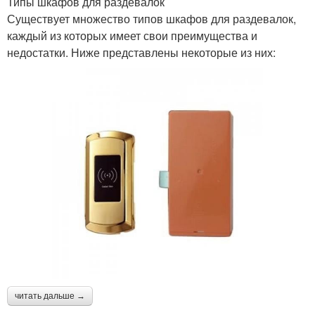
Типы шкафов для раздевалок
Существует множество типов шкафов для раздевалок,
каждый из которых имеет свои преимущества и
недостатки. Ниже представлены некоторые из них:
читать дальше →