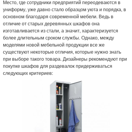
Место, где сотрудники предприятий переодеваются в
униформу, уже давно стало образцом уюта и порядка, в
основном благодаря современной мебели. Ведь в
отличие от старых деревянных шкафов она
изготавливается из стали, а значит, характеризуется
более длительным сроком службы. Однако, между
моделями новой мебельной продукции все же
существуют некоторые отличия, которые нужно знать
при выборе такого товара. Дизайнеры рекомендуют при
покупке шкафов для раздевалок придерживаться
следующих критериев: