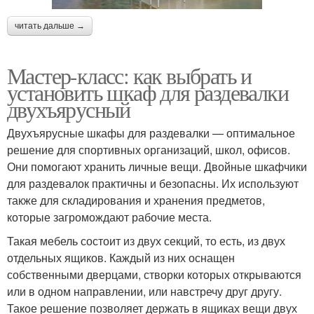
читать дальше →
Мастер-класс: как выбрать и
установить шкаф для раздевалки
двухъярусный
Двухъярусные шкафы для раздевалки — оптимальное
решение для спортивных организаций, школ, офисов.
Они помогают хранить личные вещи. Двойные шкафчики
для раздевалок практичны и безопасны. Их используют
также для складирования и хранения предметов,
которые загромождают рабочие места.
Такая мебель состоит из двух секций, то есть, из двух
отдельных ящиков. Каждый из них оснащен
собственными дверцами, створки которых открываются
или в одном направлении, или навстречу друг другу.
Такое решение позволяет держать в ящиках вещи двух