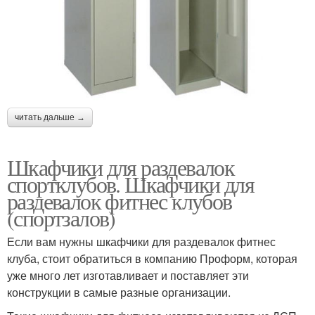
читать дальше →
Шкафчики для раздевалок
спортклубов. Шкафчики для
раздевалок фитнес клубов
(спортзалов)
Если вам нужны шкафчики для раздевалок фитнес
клуба, стоит обратиться в компанию Проформ, которая
уже много лет изготавливает и поставляет эти
конструкции в самые разные организации.