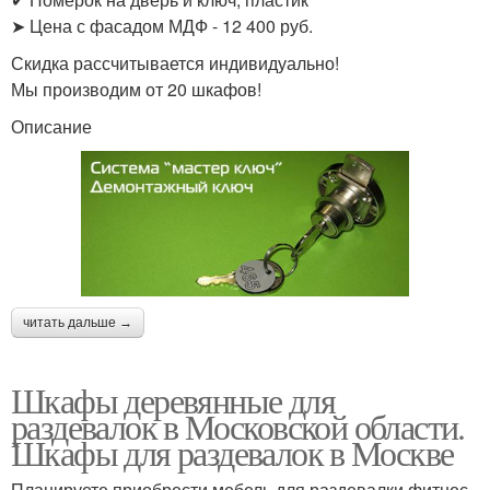
➤ Цена с фасадом МДФ - 12 400 руб.
Скидка рассчитывается индивидуально!
Мы производим от 20 шкафов!
Описание
читать дальше →
Шкафы деревянные для
раздевалок в Московской области.
Шкафы для раздевалок в Москве
Планируете приобрести мебель для раздевалки фитнес