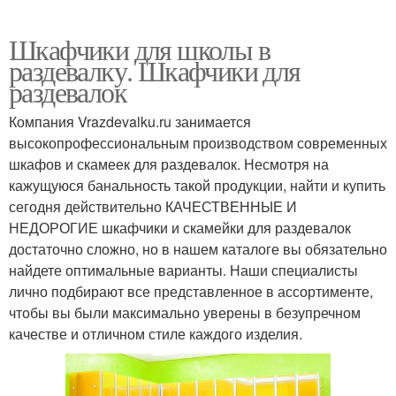
Шкафчики для школы в
раздевалку. Шкафчики для
раздевалок
Компания Vrazdevalku.ru занимается
высокопрофессиональным производством современных
шкафов и скамеек для раздевалок. Несмотря на
кажущуюся банальность такой продукции, найти и купить
сегодня действительно КАЧЕСТВЕННЫЕ И
НЕДОРОГИЕ шкафчики и скамейки для раздевалок
достаточно сложно, но в нашем каталоге вы обязательно
найдете оптимальные варианты. Наши специалисты
лично подбирают все представленное в ассортименте,
чтобы вы были максимально уверены в безупречном
качестве и отличном стиле каждого изделия.