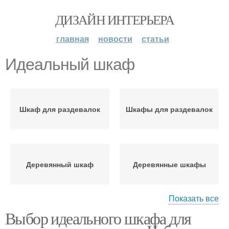
ДИЗАЙН ИНТЕРЬЕРА
главная
новости
статьи
Идеальный шкаф
Шкаф для раздевалок
Шкафы для раздевалок
Деревянный шкаф
Деревянные шкафы
Показать все
Выбор идеального шкафа для
Шкаф для раздевалки