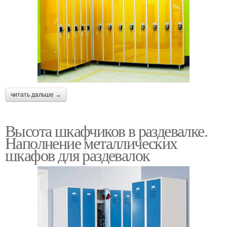
читать дальше →
Высота шкафчиков в раздевалке.
Наполнение металлических
шкафов для раздевалок