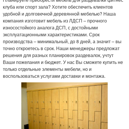
клуба или спорт зала? Хотите обеспечить клиентов
удобной и долговечной деревянной мебелью? Наша
компания изготовит мебель из ЛДСП – прочного
износостойкого аналога ДСП, с достойными
эксплуатационными характеристиками. Срок
производства – минимальный, до 8 дней, а значит – вы
точно откроетесь в срок. Наши менеджеры предложат
решения для разных планировок раздевалок, учтут
Ваши пожелания и бюджет. У нас Вы сможете купить не
только отдельные элементы мебели, но и
воспользоваться услугами доставки и монтажа.