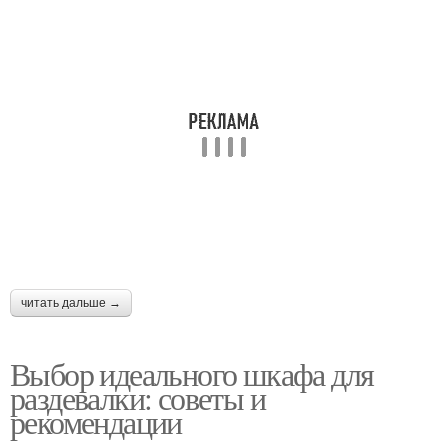
читать дальше →
Выбор идеального шкафа для
раздевалки: советы и
рекомендации