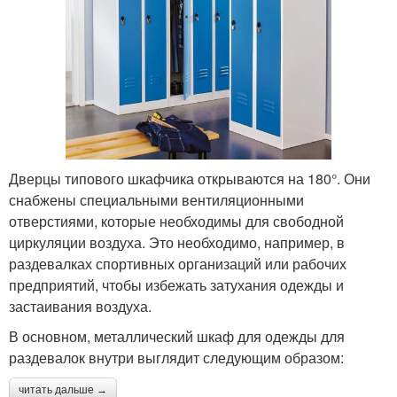
Дверцы типового шкафчика открываются на 180°. Они
снабжены специальными вентиляционными
отверстиями, которые необходимы для свободной
циркуляции воздуха. Это необходимо, например, в
раздевалках спортивных организаций или рабочих
предприятий, чтобы избежать затухания одежды и
застаивания воздуха.
В основном, металлический шкаф для одежды для
раздевалок внутри выглядит следующим образом:
читать дальше →