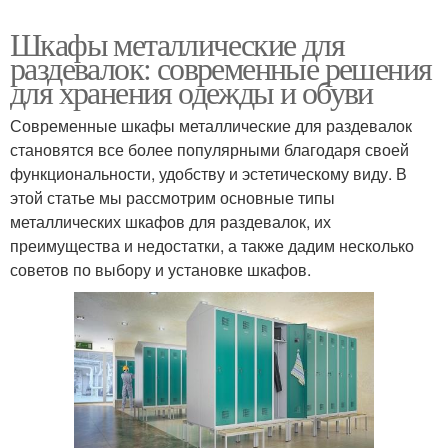
Шкафы металлические для
раздевалок: современные решения
для хранения одежды и обуви
Современные шкафы металлические для раздевалок
становятся все более популярными благодаря своей
функциональности, удобству и эстетическому виду. В
этой статье мы рассмотрим основные типы
металлических шкафов для раздевалок, их
преимущества и недостатки, а также дадим несколько
советов по выбору и установке шкафов.