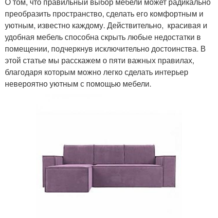
О том, что правильный выбор мебели может радикально
преобразить пространство, сделать его комфортным и
уютным, известно каждому. Действительно, красивая и
удобная мебель способна скрыть любые недостатки в
помещении, подчеркнув исключительно достоинства. В
этой статье мы расскажем о пяти важных правилах,
благодаря которым можно легко сделать интерьер
невероятно уютным с помощью мебели.