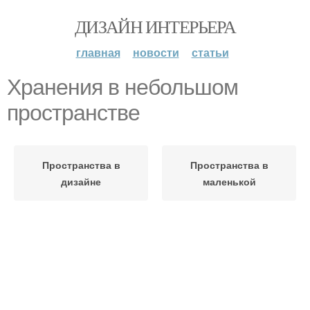
ДИЗАЙН ИНТЕРЬЕРА
главная
новости
статьи
Хранения в небольшом
пространстве
Пространства в
Пространства в
дизайне
маленькой