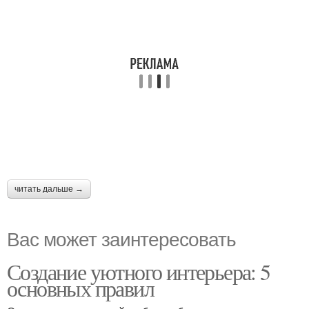
читать дальше →
Вас может заинтересовать
Создание уютного интерьера: 5
основных правил