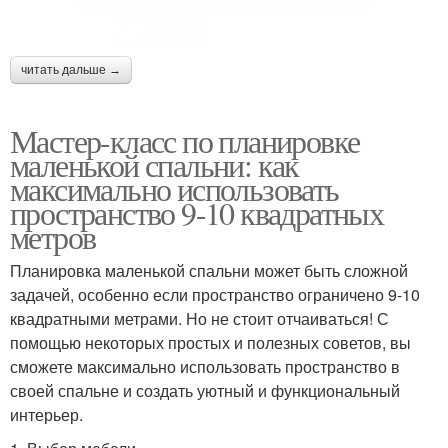
читать дальше →
Мастер-класс по планировке
маленькой спальни: как
максимально использовать
пространство 9-10 квадратных
метров
Планировка маленькой спальни может быть сложной
задачей, особенно если пространство ограничено 9-10
квадратными метрами. Но не стоит отчаиваться! С
помощью некоторых простых и полезных советов, вы
сможете максимально использовать пространство в
своей спальне и создать уютный и функциональный
интерьер.