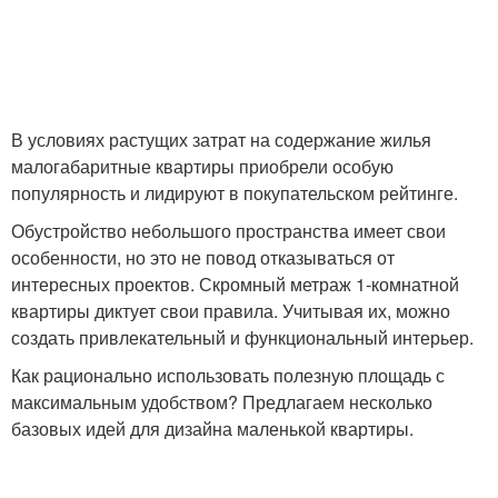
В условиях растущих затрат на содержание жилья
малогабаритные квартиры приобрели особую
популярность и лидируют в покупательском рейтинге.
Обустройство небольшого пространства имеет свои
особенности, но это не повод отказываться от
интересных проектов. Скромный метраж 1-комнатной
квартиры диктует свои правила. Учитывая их, можно
создать привлекательный и функциональный интерьер.
Как рационально использовать полезную площадь с
максимальным удобством? Предлагаем несколько
базовых идей для дизайна маленькой квартиры.