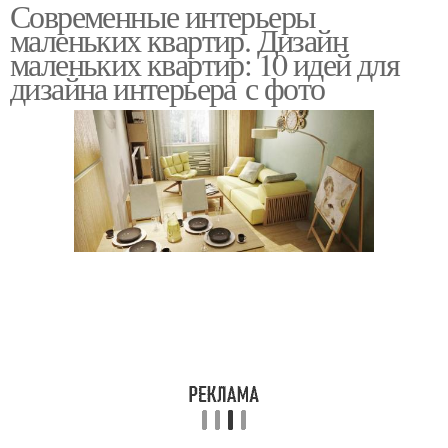
Современные интерьеры
маленьких квартир. Дизайн
маленьких квартир: 10 идей для
дизайна интерьера с фото