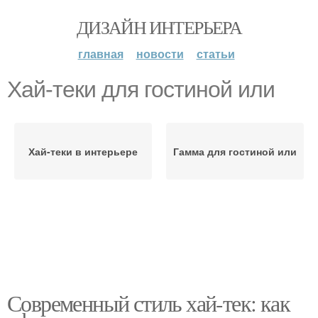
ДИЗАЙН ИНТЕРЬЕРА
главная
новости
статьи
Хай-теки для гостиной или
Хай-теки в интерьере
Гамма для гостиной или
Современный стиль хай-тек: как