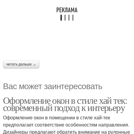
читать дальше →
Вас может заинтересовать
Оформление окон в стиле хай тек:
современный подход к интерьеру
Оформление окон в помещении в стиле хай-тек
предполагает соответствие особенностям направления.
Дизайнеры предлагают обратить внимание на рулонные