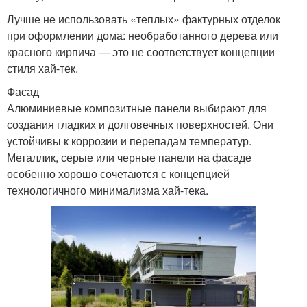
Лучше не использовать «теплых» фактурных отделок
при оформлении дома: необработанного дерева или
красного кирпича — это не соответствует концепции
стиля хай-тек.
Фасад
Алюминиевые композитные панели выбирают для
создания гладких и долговечных поверхностей. Они
устойчивы к коррозии и перепадам температур.
Металлик, серые или черные панели на фасаде
особенно хорошо сочетаются с концепцией
технологичного минимализма хай-тека.