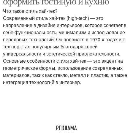
оформить гостиную и кухню
Что такое стиль хай-тек?
Современный стиль хай-тек (high-tech) — это
направление в дизайне интерьеров, которое сочетает в
себе функциональность, минимализм и использование
передовых технологий. Он появился в 1970-х годах и с
тех пор стал популярным благодаря своей
универсальности и эстетической привлекательности.
Основные особенности стиля хай-тек — это акцент на
геометрические формы, использование современных
материалов, таких как стекло, металл и пластик, а также
интеграция технологий в интерьер.