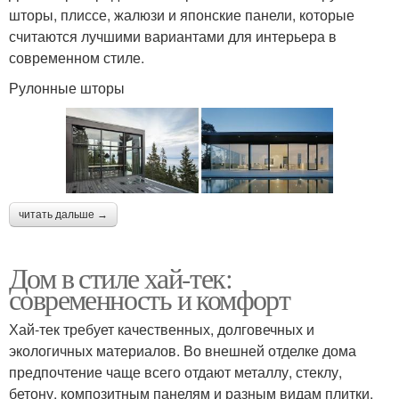
шторы, плиссе, жалюзи и японские панели, которые
считаются лучшими вариантами для интерьера в
современном стиле.
Рулонные шторы
читать дальше →
Дом в стиле хай-тек:
современность и комфорт
Хай-тек требует качественных, долговечных и
экологичных материалов. Во внешней отделке дома
предпочтение чаще всего отдают металлу, стеклу,
бетону, композитным панелям и разным видам плитки.