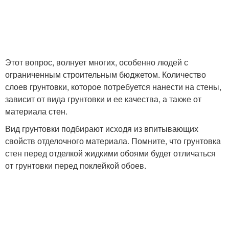
Этот вопрос, волнует многих, особенно людей с
ограниченным строительным бюджетом. Количество
слоев грунтовки, которое потребуется нанести на стены,
зависит от вида грунтовки и ее качества, а также от
материала стен.
Вид грунтовки подбирают исходя из впитывающих
свойств отделочного материала. Помните, что грунтовка
стен перед отделкой жидкими обоями будет отличаться
от грунтовки перед поклейкой обоев.