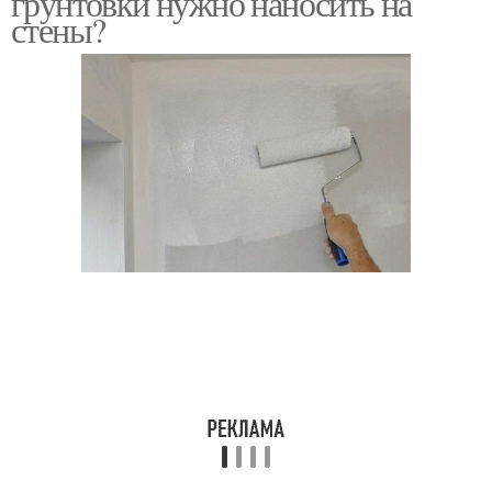
грунтовки нужно наносить на
стены?