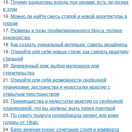
15.
Почему радиаторы всегда под окнами: есть ли логика
в этом
16.
Можно ли найти смесь старой и новой архитектуры в
городе
17.
Размеры и пазы профилированного бруса: полное
руководство
18.
Как создать уникальный интерьер: советы дизайнера
19.
Откройте для себя новые стили: как сделать квартиру
стильной
20.
Деревянный дом: выбор материала для
строительства
21.
Откройте для себя возможности свободной
планировки: достоинства и недостатки квартир с
открытым пространством
22.
Преимущества и недостатки квартир со свободной
планировкой: что вы должны знать перед покупкой
23.
По совету подруги попробовала пилинг для кожи
головы от 19lab.
24.
Бело-зеленая кухня: сочетание стиля и комфорта