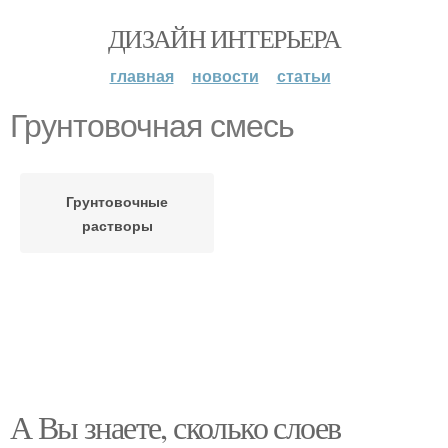
ДИЗАЙН ИНТЕРЬЕРА
главная
новости
статьи
Грунтовочная смесь
Грунтовочные
растворы
А Вы знаете, сколько слоев