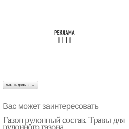
читать дальше →
Вас может заинтересовать
Газон рулонный состав. Травы для
рулонного газона.