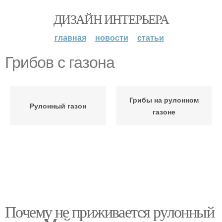
ДИЗАЙН ИНТЕРЬЕРА
главная
новости
статьи
Грибов с газона
Грибы на рулонном
Рулонный газон
газоне
Почему не приживается рулонный