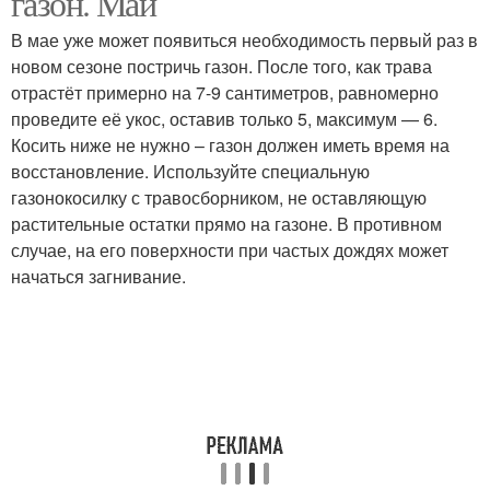
газон. Май
В мае уже может появиться необходимость первый раз в
новом сезоне постричь газон. После того, как трава
отрастёт примерно на 7-9 сантиметров, равномерно
проведите её укос, оставив только 5, максимум — 6.
Косить ниже не нужно – газон должен иметь время на
восстановление. Используйте специальную
газонокосилку с травосборником, не оставляющую
растительные остатки прямо на газоне. В противном
случае, на его поверхности при частых дождях может
начаться загнивание.