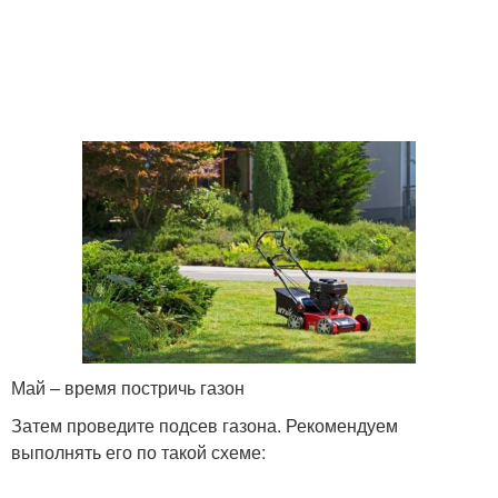
Май – время постричь газон
Затем проведите подсев газона. Рекомендуем
выполнять его по такой схеме: