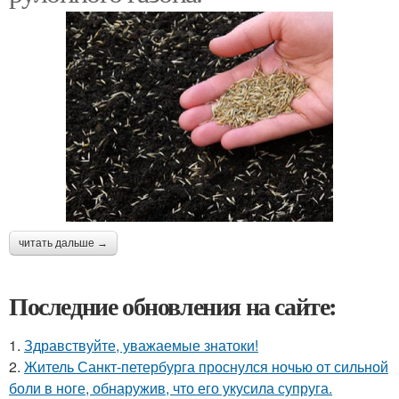
читать дальше →
Последние обновления на сайте:
1.
Здравствуйте, уважаемые знатоки!
2.
Житель Санкт-петербурга проснулся ночью от сильной
боли в ноге, обнаружив, что его укусила супруга.